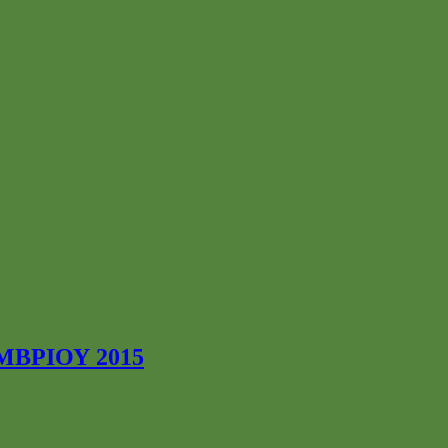
ΒΡΙΟΥ 2015