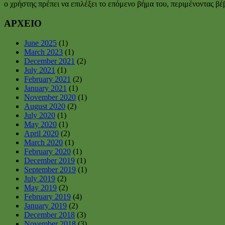
ο χρήστης πρέπει να επιλέξει το επόμενο βήμα του, περιμένοντας βέβα
ΑΡΧΕΙΟ
June 2025
(1)
March 2023
(1)
December 2021
(2)
July 2021
(1)
February 2021
(2)
January 2021
(1)
November 2020
(1)
August 2020
(2)
July 2020
(1)
May 2020
(1)
April 2020
(2)
March 2020
(1)
February 2020
(1)
December 2019
(1)
September 2019
(1)
July 2019
(2)
May 2019
(2)
February 2019
(4)
January 2019
(2)
December 2018
(3)
November 2018
(3)