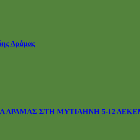
 ΔΡΑΜΑΣ ΣΤΗ ΜΥΤΙΛΗΝΗ 5-12 ΔΕΚΕΜ