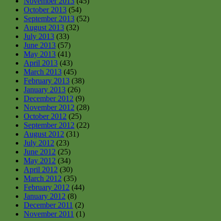
November 2013
(45)
October 2013
(54)
September 2013
(52)
August 2013
(32)
July 2013
(33)
June 2013
(57)
May 2013
(41)
April 2013
(43)
March 2013
(45)
February 2013
(38)
January 2013
(26)
December 2012
(9)
November 2012
(28)
October 2012
(25)
September 2012
(22)
August 2012
(31)
July 2012
(23)
June 2012
(25)
May 2012
(34)
April 2012
(30)
March 2012
(35)
February 2012
(44)
January 2012
(8)
December 2011
(2)
November 2011
(1)