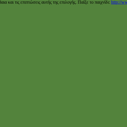
ια και τις επιπτώσεις αυτής της επιλογής. Παίξε το παιχνίδι:
http://w