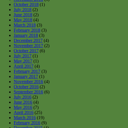
October 2018
(1)
July 2018
(2)
June 2018
(2)
May 2018
(4)
March 2018
(3)
February 2018
(3)
January 2018
(3)
December 2017
(4)
November 2017
(2)
October 2017
(6)
July 2017
(1)
May 2017
(1)
April 2017
(4)
February 2017
(3)
January 2017
(1)
November 2016
(4)
October 2016
(2)
September 2016
(6)
July 2016
(2)
June 2016
(4)
May 2016
(7)
April 2016
(25)
March 2016
(19)
February 2016
(9)
December 2015
(4)