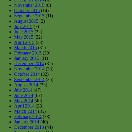
November 2015
(8)
October 2015
(14)
September 2015
(11)
August 2015
(2)
July 2015
(7)
June 2015
(32)
May 2015
(32)
April 2015
(33)
March 2015
(31)
February 2015
(30)
January 2015
(31)
December 2014
(31)
November 2014
(33)
October 2014
(32)
September 2014
(35)
August 2014
(33)
July 2014
(47)
June 2014
(67)
May 2014
(40)
April 2014
(38)
March 2014
(35)
February 2014
(38)
January 2014
(40)
December 2013
(44)