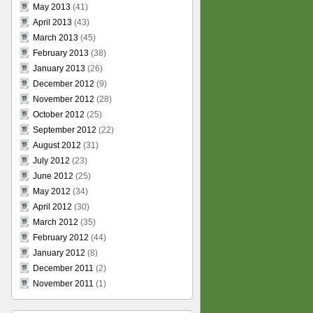
May 2013
(41)
April 2013
(43)
March 2013
(45)
February 2013
(38)
January 2013
(26)
December 2012
(9)
November 2012
(28)
October 2012
(25)
September 2012
(22)
August 2012
(31)
July 2012
(23)
June 2012
(25)
May 2012
(34)
April 2012
(30)
March 2012
(35)
February 2012
(44)
January 2012
(8)
December 2011
(2)
November 2011
(1)