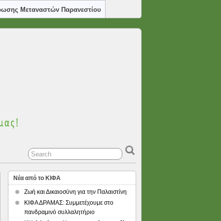
ρωσης Μεταναστών Παρανεστίου
Νέα από το ΚΙΦΑ
Ζωή και Δικαιοσύνη για την Παλαιστίνη
ΚΙΦΑ ΔΡΑΜΑΣ: Συμμετέχουμε στο
πανδραμινό συλλαλητήριο