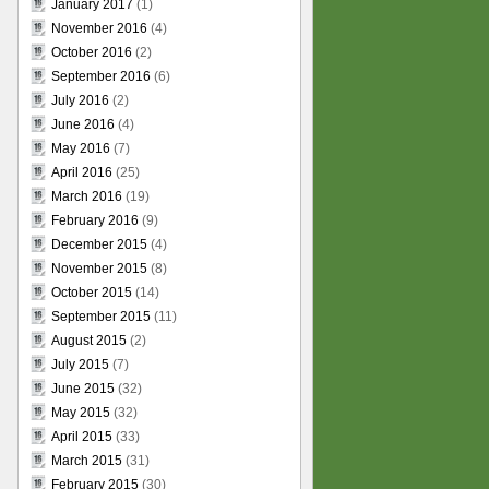
January 2017
(1)
November 2016
(4)
October 2016
(2)
September 2016
(6)
July 2016
(2)
June 2016
(4)
May 2016
(7)
April 2016
(25)
March 2016
(19)
February 2016
(9)
December 2015
(4)
November 2015
(8)
October 2015
(14)
September 2015
(11)
August 2015
(2)
July 2015
(7)
June 2015
(32)
May 2015
(32)
April 2015
(33)
March 2015
(31)
February 2015
(30)