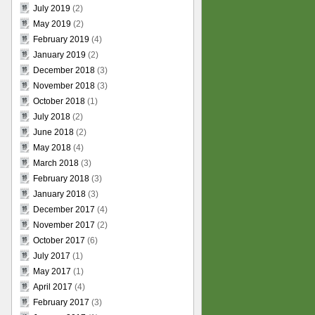
July 2019
(2)
May 2019
(2)
February 2019
(4)
January 2019
(2)
December 2018
(3)
November 2018
(3)
October 2018
(1)
July 2018
(2)
June 2018
(2)
May 2018
(4)
March 2018
(3)
February 2018
(3)
January 2018
(3)
December 2017
(4)
November 2017
(2)
October 2017
(6)
July 2017
(1)
May 2017
(1)
April 2017
(4)
February 2017
(3)