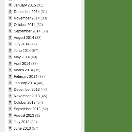
January 2015
(31)
December 2014
(31)
November 2014
(33)
October 2014
(32)
September 2014
(35)
August 2014
(33)
July 2014
(47)
June 2014
(67)
May 2014
(40)
April 2014
(38)
March 2014
(35)
February 2014
(38)
January 2014
(40)
December 2013
(44)
November 2013
(45)
October 2013
(54)
September 2013
(52)
August 2013
(32)
July 2013
(33)
June 2013
(57)