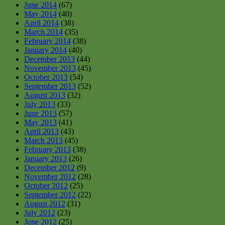
June 2014
(67)
May 2014
(40)
April 2014
(38)
March 2014
(35)
February 2014
(38)
January 2014
(40)
December 2013
(44)
November 2013
(45)
October 2013
(54)
September 2013
(52)
August 2013
(32)
July 2013
(33)
June 2013
(57)
May 2013
(41)
April 2013
(43)
March 2013
(45)
February 2013
(38)
January 2013
(26)
December 2012
(9)
November 2012
(28)
October 2012
(25)
September 2012
(22)
August 2012
(31)
July 2012
(23)
June 2012
(25)