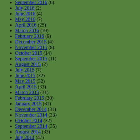
September 2016
(6)
July 2016
(2)
June 2016
(4)
May 2016
(7)
April 2016
(25)
March 2016
(19)
February 2016
(9)
December 2015
(4)
November 2015
(8)
October 2015
(14)
September 2015
(11)
August 2015
(2)
July 2015
(7)
June 2015
(32)
May 2015
(32)
April 2015
(33)
March 2015
(31)
February 2015
(30)
January 2015
(31)
December 2014
(31)
November 2014
(33)
October 2014
(32)
September 2014
(35)
August 2014
(33)
July 2014
(47)