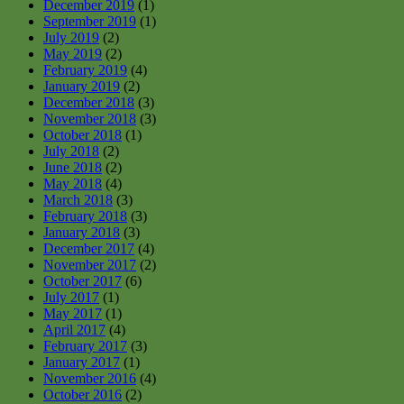
December 2019
(1)
September 2019
(1)
July 2019
(2)
May 2019
(2)
February 2019
(4)
January 2019
(2)
December 2018
(3)
November 2018
(3)
October 2018
(1)
July 2018
(2)
June 2018
(2)
May 2018
(4)
March 2018
(3)
February 2018
(3)
January 2018
(3)
December 2017
(4)
November 2017
(2)
October 2017
(6)
July 2017
(1)
May 2017
(1)
April 2017
(4)
February 2017
(3)
January 2017
(1)
November 2016
(4)
October 2016
(2)