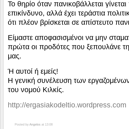
Το θηρίο όταν πανικοβάλλεται γίνετα
επικίνδυνο, αλλά έχει τεράστια πολιτι
ότι πλέον βρίσκεται σε απίστευτο παν
Είμαστε αποφασισμένοι να μην σταμα
πρώτα οι προδότες που ξεπουλάνε τη
μας.
Ή αυτοί ή εμείς!
Η γενική συνέλευση των εργαζομένων 
του νομού Κιλκίς.
http://ergasiakodeltio.wordpress.com
Posted by
Angelos
at 13:08