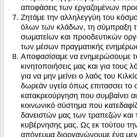
αποφάσεις των εργαζομένων προς
Ζητάμε την αλληλεγγύη του κόσμ
όλων των κλάδων, τη σύμπραξη 
σωματείων και προοδευτικών οργ
των μέσων πραγματικής ενημέρω
Αποφασίσαμε να ενημερώσουμε του
κινητοποιήσεις μας και για τους 
για να μην μείνει ο λαός του Κιλκί
δωρεάν υγεία όπως επιτασσει το 
κατακρεούργηση που συμβαίνει αυ
κοινωνικό σύστημα που κατεδαφίζ
δανειστών μας των τραπεζών και 
κυβέρνησης μας. Ως εκ τούτου την 
απόγευμα διοργανώνουμε ένα με