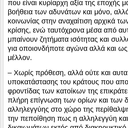
που είναι κυρίαρχη αξία της εποχής μ
βοήθεια των αδυνάτων και μόνο, αλλ
κοινωνίας στην αναχαίτιση αρχικά τω
κρίσης, ενώ ταυτόχρονα μέσα από αυτέ
μπαίνουν ζητήματα ισότητας και συλλ
για οποιονδήποτε αγώνα αλλά και ως
μέλλον.
– Χωρίς πρόθεση, αλλά ούτε και αυτα
υποκατάστασης του κράτους που απο
φροντίδας των κατοίκων της επικράτει
πλήρη επίγνωση των ορίων και των 
αλληλεγγύης στο χώρο της περίθαλψη
την πεποίθηση πως η αλληλεγγύη κα
δικαιωμάτων εκτός από διακηρυκτικό 