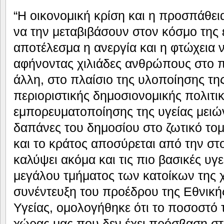
“Η οικονομική κρίση και η προσπάθε
να την μεταβιβάσουν στον κόσμο της
αποτέλεσμα η ανεργία και η φτώχεια 
αφήνοντας χιλιάδες ανθρώπους στο π
άλλη, στο πλαίσιο της υλοποίησης τη
περιοριστικής δημοσιονομικής πολιτικ
εμπορευματοποίησης της υγείας μειών
δαπάνες του δημοσίου στο ζωτικό τομ
και το κράτος αποσύρεται από την στ
καλύψει ακόμα και τις πιο βασικές υγ
μεγάλου τμήματος των κατοίκων της
συνέντευξη του προέδρου της Εθνική
Υγείας, ομολογήθηκε ότι το ποσοστό
χώρας μας που δεν έχει πρόσβαση στ