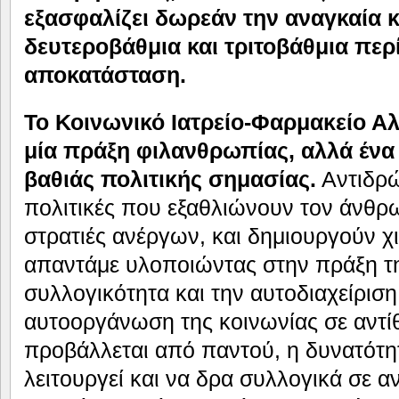
εξασφαλίζει δωρεάν την αναγκαία 
δευτεροβάθμια και τριτοβάθμια περ
αποκατάσταση.
Το Κοινωνικό Ιατρείο-Φαρμακείο Αλ
μία πράξη φιλανθρωπίας, αλλά έν
βαθιάς πολιτικής σημασίας.
Αντιδρώ
πολιτικές που εξαθλιώνουν τον άνθρ
στρατιές ανέργων, και δημιουργούν χ
απαντάμε υλοποιώντας στην πράξη τη
συλλογικότητα και την αυτοδιαχείριση.
αυτοοργάνωση της κοινωνίας σε αντί
προβάλλεται από παντού, η δυνατότη
λειτουργεί και να δρα συλλογικά σε α