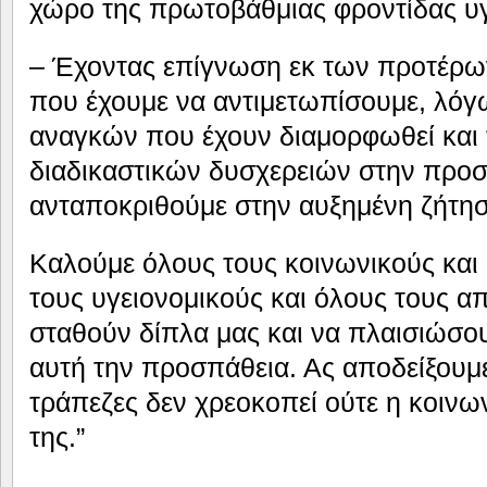
χώρο της πρωτοβάθμιας φροντίδας υγε
– Έχοντας επίγνωση εκ των προτέρω
που έχουμε να αντιμετωπίσουμε, λόγ
αναγκών που έχουν διαμορφωθεί και 
διαδικαστικών δυσχερειών στην προσ
ανταποκριθούμε στην αυξημένη ζήτη
Καλούμε όλους τους κοινωνικούς και 
τους υγειονομικούς και όλους τους α
σταθούν δίπλα μας και να πλαισιώσου
αυτή την προσπάθεια. Ας αποδείξουμε
τράπεζες δεν χρεοκοπεί ούτε η κοινω
της.”