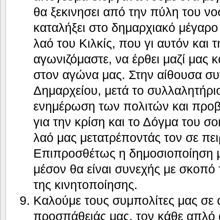
θα ξεκινησει από την πύλη του νο
καταλήξει στο δημαρχιακό μέγαρο
λαό του Κιλκίς, που γι αυτόν και τ
αγωνιζόμαστε, να έρθει μαζί μας 
στον αγώνα μας. Στην αίθουσα σ
Δημαρχείου, μετά το συλλαλητήρι
ενημέρωση των πολιτών και προβ
για την κρίση και το Δόγμα του σ
λαό μας μετατρέποντάς τον σε πε
Επιπροσθέτως η δημοσιοποίηση 
μέσον θα είναι συνεχής με σκοπό 
της κινητοποίησης.
Καλούμε τους συμπολίτες μας σε 
προσπάθειάς μας, τον κάθε απλό 