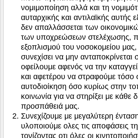
νομιμοποίηση αλλά και τη νομιμότ
αυταρχικής και αντιλαϊκής αυτής 
δεν απαλλάσσεται των οικονομικ
των υποχρεώσεων στελέχωσης, π
εξοπλισμού του νοσοκομείου μας
συνεχίσει να μην ανταποκρίνεται 
οφείλουμε αφενός να την καταγγε
και αφετέρου να στραφούμε τόσο 
αυτοδιοίκηση όσο κυρίως στην το
κοινωνία για να στηρίξει με κάθε 
προσπάθειά μας.
Συνεχίζουμε με μεγαλύτερη έντασ
υλοποιούμε ολες τις αποφάσεις τ
τονίζοντας οτι όλες οι κινητοποιήσ