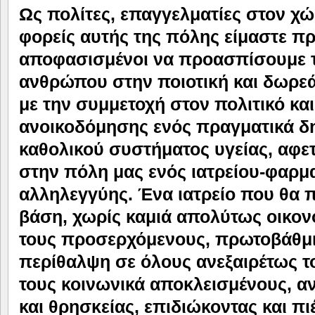
Ως πολίτες, επαγγελματίες στον χώ
φορείς αυτής της πόλης είμαστε πρ
αποφασισμένοι να προασπίσουμε τ
ανθρώπου στην ποιοτική και δωρε
με την συμμετοχή στον πολιτικό κα
ανοικοδόμησης ενός πραγματικά δ
καθολικού συστήματος υγείας, αφετ
στην πόλη μας ενός ιατρείου-φαρμ
αλληλεγγύης.
Ένα ιατρείο που θα 
βάση, χωρίς καμιά απολύτως οικον
τους προσερχόμενους, πρωτοβάθμι
περίθαλψη σε όλους ανεξαιρέτως τ
τους κοινωνικά αποκλεισμένους, α
και θρησκείας, επιδιώκοντας και πι