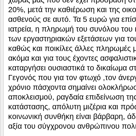
20%, μετά την καθιέρωση και της οικ
ασθενούς σε αυτό. Τα 5 ευρώ για επί
ιατρεία, η πληρωμή του συνόλου του 
των εργαστηριακών εξετάσεων για το
καθώς και ποικίλες άλλες πληρωμές 
ακόμα και για τους έχοντες ασφαλιστ
καταργήσει ουσιαστικά το δικαίωμα 
Γεγονός που για τον φτωχό ,τον άνεργ
χρόνιο πάσχοντα σημαίνει ολοκλήρωσ
αποκλεισμού, ραγδαία επιδείνωση της
κατάστασης, απόλυτη μιζέρια και πρ
κοινωνική συνθήκη είναι βάρβαρη, άδ
αξία του σύγχρονου ανθρώπινου πολι