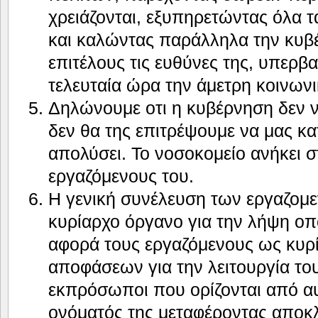
χρειάζονται, εξυπηρετώντας όλα τ
και καλώντας παράλληλα την κυβ
επιτέλους τις ευθύνες της, υπερβα
τελευταία ώρα την άμετρη κοινωνι
Δηλώνουμε οτι η κυβέρνηση δεν νο
δεν θα της επιτρέψουμε να μας κα
απολύσει. Το νοσοκομείο ανήκει σ
εργαζόμενους του.
Η γενική συνέλευση των εργαζομε
κυρίαρχο όργανο για την λήψη ο
αφορά τους εργαζόμενους ως κυρ
αποφάσεων για την λειτουργία του
εκπρόσωποι που ορίζονται από αυ
ονόματός της μεταφέροντας αποκλε