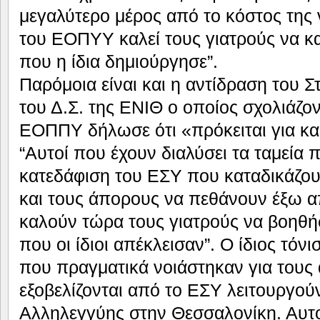
μεγαλύτερο μέρος από το κόστος της 
του ΕΟΠΥΥ καλεί τους γιατρούς να κ
που η ίδια δημιούργησε”.
Παρόμοια είναι και η αντίδραση του Σ
του Δ.Σ. της ΕΝΙΘ ο οποίος σχολιάζον
ΕΟΠΠΥ δήλωσε ότι «πρόκειται για κα
“Αυτοί που έχουν διαλύσει τα ταμεία
κατεδάφιση του ΕΣΥ που καταδικάζο
και τους άπορους να πεθάνουν έξω α
καλούν τώρα τους γιατρούς να βοηθή
που οι ίδιοι απέκλεισαν”. Ο ίδιος τόνι
που πραγματικά νοιάστηκαν για τους
εξοβελίζονται από το ΕΣΥ λειτουργού
Αλληλεγγύης στην Θεσσαλονίκη. Αυτο