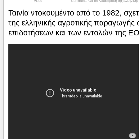
Video
Comments Off
on Καταστροφή της ελληνικής 
Ταινία ντοκουμέντο από το 1982, σχε
της ελληνικής αγροτικής παραγωγής 
επιδοτήσεων και των εντολών της Ε