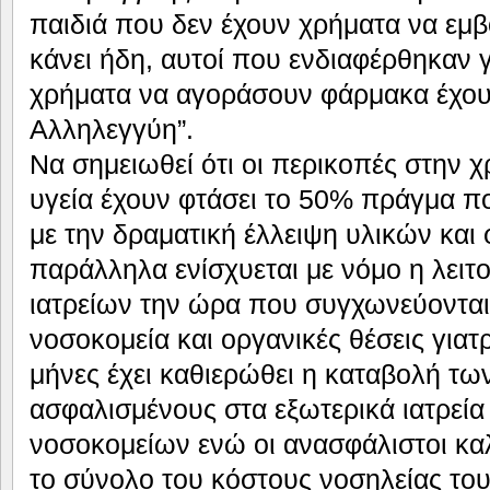
παιδιά που δεν έχουν χρήματα να εμβ
κάνει ήδη, αυτοί που ενδιαφέρθηκαν 
χρήματα να αγοράσουν φάρμακα έχου
Αλληλεγγύη”.
Να σημειωθεί ότι οι περικοπές στην 
υγεία έχουν φτάσει το 50% πράγμα π
με την δραματική έλλειψη υλικών κα
παράλληλα ενίσχυεται με νόμο η λειτ
ιατρείων την ώρα που συγχωνεύονται
νοσοκομεία και οργανικές θέσεις για
μήνες έχει καθιερώθει η καταβολή τω
ασφαλισμένους στα εξωτερικά ιατρεί
νοσοκομείων ενώ οι ανασφάλιστοι κ
το σύνολο του κόστους νοσηλείας του