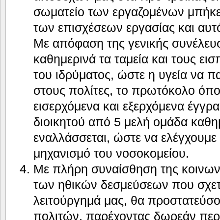
σωματείο των εργαζομένων μπήκε
των επισχέσεων εργασίας και αυτ
Με απόφαση της γενικής συνέλευ
καθημερινά τα ταμεία και τους ει
του ιδρύματος, ώστε η υγεία να 
στους πολίτες, το πρωτόκολο όπο
εισερχόμενα και εξερχόμενα έγγρα
διοικητού από 5 μελή ομάδα καθη
εναλλάσσεται, ώστε να ελέγχουμε 
μηχανισμό του νοσοκομείου.
Με πλήρη συναίσθηση της κοινων
των ηθικών δεσμεύσεων που σχετί
λειτούργημά μας, θα προστατεύσο
πολιτών, παρέχοντας δωρεάν περ