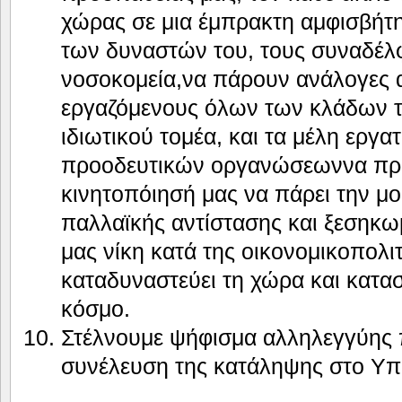
χώρας σε μια έμπρακτη αμφισβήτη
των δυναστών του, τους συναδέλ
νοσοκομεία,να πάρουν ανάλογες 
εργαζόμενους όλων των κλάδων τ
ιδιωτικού τομέα, και τα μέλη εργα
προοδευτικών οργανώσεωννα πράξ
κινητοπόιησή μας να πάρει την μ
παλλαϊκής αντίστασης και ξεσηκωμ
μας νίκη κατά της οικονομικοπολι
καταδυναστεύει τη χώρα και κατα
κόσμο.
Στέλνουμε ψήφισμα αλληλεγγύης 
συνέλευση της κατάληψης στο Υπο