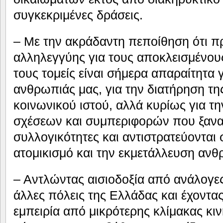
συγκεκριμένες δράσεις.
– Με την ακράδαντη πεποίθηση ότι π
αλληλεγγύης για τους αποκλεισμένους
τους τομείς είναι σήμερα απαραίτητα 
ανθρωπιάς μας, για την διατήρηση τη
κοινωνικού ιστού, αλλά κυρίως για τ
σχέσεων και συμπεριφορών που ξαναχ
συλλογικότητες και αντιστρατεύονται
ατομικισμό και την εκμετάλλευση α
– Αντλώντας αισιοδοξία από ανάλογε
άλλες πόλεις της Ελλάδας και έχοντα
εμπειρία από μικρότερης κλίμακας κι