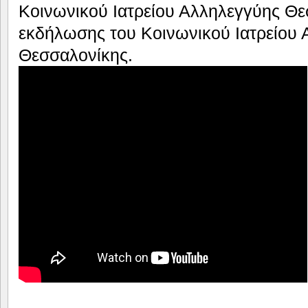
Κοινωνικού Ιατρείου Αλληλεγγύης Θε
εκδήλωσης του Κοινωνικού Ιατρείου
Θεσσαλονίκης.