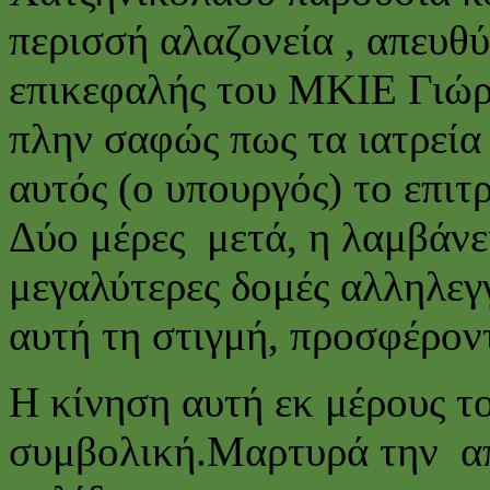
περισσή αλαζονεία , απευθ
επικεφαλής του ΜΚΙΕ Γιώρ
πλην σαφώς πως τα ιατρεία
αυτός (ο υπουργός) το επιτρ
Δύο μέρες μετά, η λαμβάνε
μεγαλύτερες δομές αλληλεγ
αυτή τη στιγμή, προσφέρον
Η κίνηση αυτή εκ μέρους το
συμβολική.Μαρτυρά την α