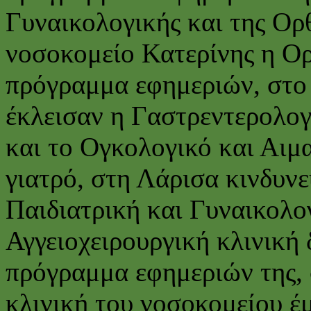
Γυναικολογικής και της Ορ
νοσοκομείο Κατερίνης η Ορ
πρόγραμμα εφημεριών, στο
έκλεισαν η Γαστρεντερολο
και το Ογκολογικό και Αιμ
γιατρό, στη Λάρισα κινδυν
Παιδιατρική και Γυναικολο
Αγγειοχειρουργική κλινική 
πρόγραμμα εφημεριών της,
κλινική του νοσοκομείου έμ