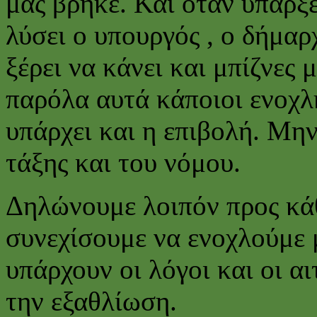
μας βρήκε. Και όταν υπάρξ
λύσει ο υπουργός , ο δήμα
ξέρει να κάνει και μπίζνες
παρόλα αυτά κάποιοι ενοχλ
υπάρχει και η επιβολή. Μην
τάξης και του νόμου.
Δηλώνουμε λοιπόν προς κά
συνεχίσουμε να ενοχλούμε 
υπάρχουν οι λόγοι και οι αι
την εξαθλίωση.