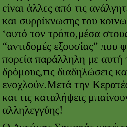
είναι άλλες από τις ανάλγη
και συρρίκνωσης του κοινω
‘αυτό τον τρόπο,μέσα στου
“αντιδομές εξουσίας” που 
πορεία παράλληλη με αυτή
δρόμους,τις διαδηλώσεις κα
ενοχλούν.Μετά την Κερατέα 
και τις καταλήψεις μπαίνου
αλληλεγγύης!