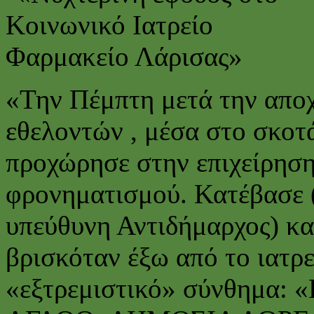
«Την Πέμπτη μετά την απο
εθελοντών , μέσα στο σκοτά
προχώρησε στην επιχείρηση
φρονηματισμού. Κατέβασε 
υπεύθυνη Αντιδήμαρχος) κα
βρισκόταν έξω από το ιατρε
«εξτρεμιστικό» σύνθημα