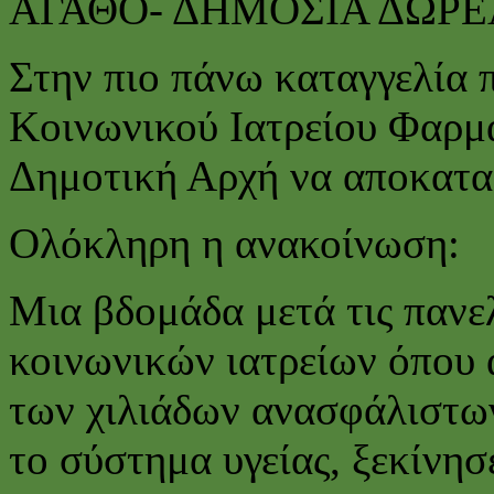
ΑΓΑΘΟ- ΔΗΜΟΣΙΑ ΔΩΡΕΑ
Στην πιο πάνω καταγγελία 
Κοινωνικού Ιατρείου Φαρμ
Δημοτική Αρχή να αποκατα
Ολόκληρη η ανακοίνωση:
Μια βδομάδα μετά τις πανε
κοινωνικών ιατρείων όπου 
των χιλιάδων ανασφάλιστων
το σύστημα υγείας, ξεκίνη