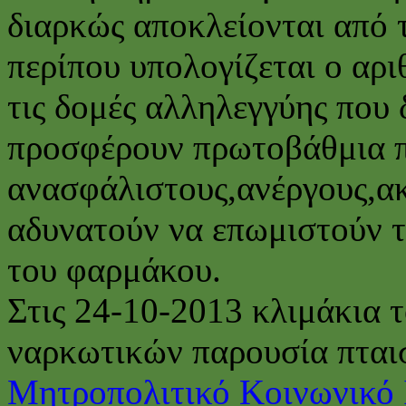
διαρκώς αποκλείονται από τ
περίπου υπολογίζεται ο αρι
τις δομές αλληλεγγύης που
προσφέρουν πρωτοβάθμια π
ανασφάλιστους,ανέργους,α
αδυνατούν να επωμιστούν 
του φαρμάκου.
Στις 24-10-2013 κλιμάκια 
ναρκωτικών παρουσία πτα
Μητροπολιτικό Κοινωνικό 