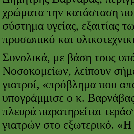
χρώματα την κατάσταση που
σύστημα υγείας, εξαιτίας τ
προσωπικό και υλικοτεχνικ
Συνολικά, με βάση τους υπ
Νοσοκομείων, λείπουν σήμε
γιατροί, «πρόβλημα που απ
υπογράμμισε ο κ. Βαρνάβας
πλευρά παρατηρείται τεράσ
γιατρών στο εξωτερικό. «Η 