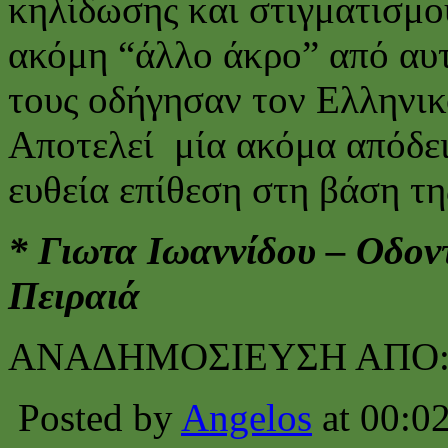
κηλίδωσης και στιγματισμο
ακόμη “άλλο άκρο” από αυτο
τους οδήγησαν τον Ελληνι
Αποτελεί μία ακόμα απόδε
ευθεία επίθεση στη βάση τη
* Γιωτα Ιωαννίδου – Οδον
Πειραιά
ΑΝΑΔΗΜΟΣΙΕΥΣΗ ΑΠΟ
Posted by
Angelos
at 00:0