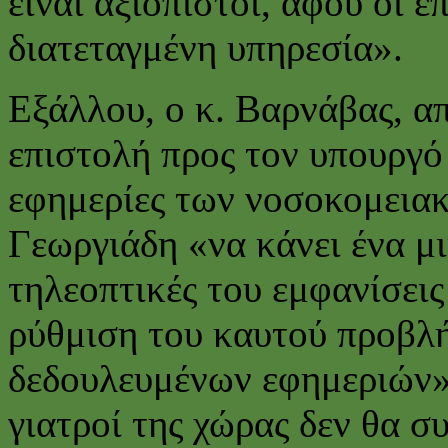
είναι αξιόπιστοι, αφού οι 
διατεταγμένη υπηρεσία».
Εξάλλου, ο κ. Βαρνάβας, α
επιστολή προς τον υπουργό 
εφημερίες των νοσοκομειακ
Γεωργιάδη «να κάνει ένα μι
τηλεοπτικές του εμφανίσεις
ρύθμιση του καυτού προβλ
δεδουλευμένων εφημεριών»,
γιατροί της χώρας δεν θα 