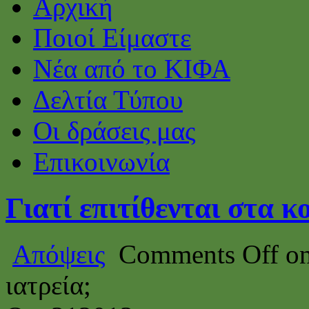
Αρχική
Ποιοί Είμαστε
Νέα από το ΚΙΦΑ
Δελτία Τύπου
Οι δράσεις μας
Επικοινωνία
Γιατί επιτίθενται στα κ
Απόψεις
Comments Off
on
ιατρεία;