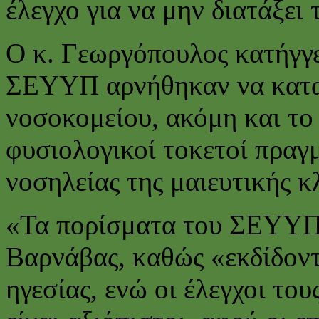
έλεγχο για να μην διατάξει
Ο κ. Γεωργόπουλος κατήγγει
ΣΕΥΥΠ αρνήθηκαν να κατα
νοσοκομείου, ακόμη και το 
φυσιολογικοί τοκετοί πραγ
νοσηλείας της μαιευτικής κλ
«Τα πορίσματα του ΣΕΥΥΠ ε
Βαρνάβας, καθώς «εκδίδοντα
ηγεσίας, ενώ οι έλεγχοι του