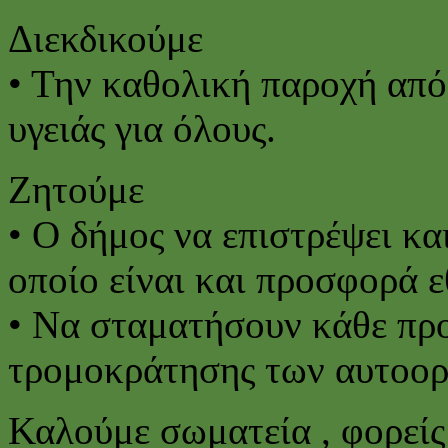
Διεκδικούμε
• Την καθολική παροχή από
υγειάς για όλους.
Ζητούμε
• Ο δήμος να επιστρέψει κα
οποίο είναι και προσφορά 
• Να σταματήσουν κάθε πρ
τρομοκράτησης των αυτοο
Καλούμε σωματεία , φορείς 