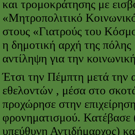
και τρομοκράτησης με εισβ
«Μητροπολιτικό Κοινωνικό 
στους «Γιατρούς του Κόσμο
η δημοτική αρχή της πόλης μ
αντίληψη για την κοινωνικ
Έτσι την Πέμπτη μετά την
εθελοντών , μέσα στο σκοτά
προχώρησε στην επιχείρηση
φρονηματισμού. Κατέβασε 
υπεύθυνη Αντιδήμαρχος) κα