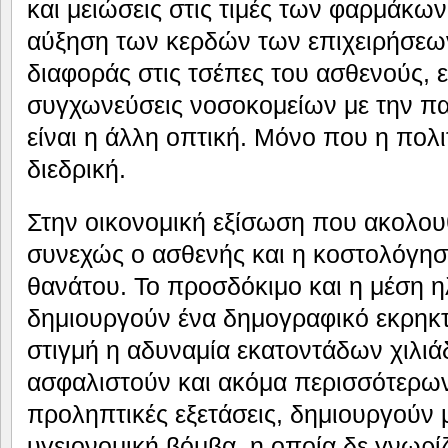
και μειώσεις στις τιμές των φαρμάκων
αύξηση των κερδών των επιχειρήσεων
διαφοράς στις τσέπες του ασθενούς, εί
συγχωνεύσεις νοσοκομείων με την π
είναι η άλλη οπτική. Μόνο που η πολιτ
διεδρική.
Στην οικονομική εξίσωση που ακολουθ
συνεχώς ο ασθενής και η κοστολόγηση
θανάτου. Το προσδόκιμο και η μέση η
δημιουργούν ένα δημογραφικό εκρηκτι
στιγμή η αδυναμία εκατοντάδων χιλι
ασφαλιστούν και ακόμα περισσότερω
προληπτικές εξετάσεις, δημιουργούν
υγειονομική βόμβα, η οποία δε γνωρί