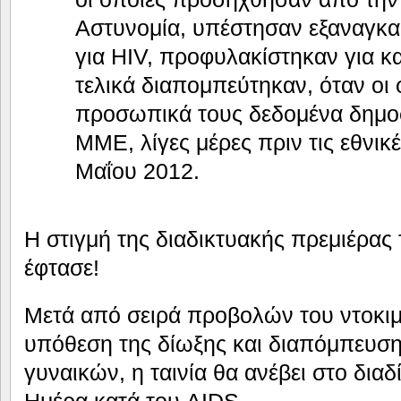
Αστυνομία, υπέστησαν εξαναγκα
για ΗΙV, προφυλακίστηκαν για κ
τελικά διαπομπεύτηκαν, όταν οι 
προσωπικά τους δεδομένα δημο
ΜΜΕ, λίγες μέρες πριν τις εθνικ
Μαΐου 2012.
Η στιγμή της διαδικτυακής πρεμιέρας 
έφτασε!
Μετά από σειρά προβολών του ντοκιμ
υπόθεση της δίωξης και διαπόμπευσ
γυναικών, η ταινία θα ανέβει στο δια