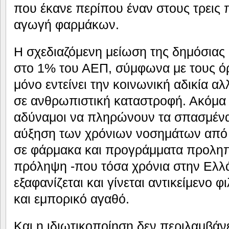
που έκανε περίπου έναν στους τρεις π
αγωγή φαρμάκων.
Η σχεδιαζόμενη μείωση της δημόσιας
στο 1% του ΑΕΠ, σύμφωνα με τους όρ
μόνο εντείνει την κοινωνική αδικία α
σε ανθρωπιστική καταστροφή. Ακόμα 
αδύναμοι να πληρώνουν τα σπασμένα
αύξηση των χρόνιων νοσημάτων από
σε φάρμακα και προγράμματα προληπ
πρόληψη -που τόσα χρόνια στην Ελλ
εξαφανίζεται και γίνεται αντικείμεν
και εμπορικό αγαθό.
Και η ιδιωτικοποίηση δεν περιλαμβάν