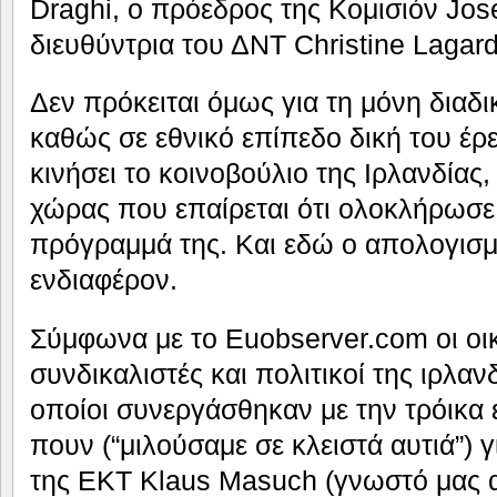
Draghi, ο πρόεδρος της Κομισιόν Jos
διευθύντρια του ΔΝΤ Christine Lagard
Δεν πρόκειται όμως για τη μόνη διαδι
καθώς σε εθνικό επίπεδο δική του έ
κινήσει το κοινοβούλιο της Ιρλανδίας
χώρας που επαίρεται ότι ολοκλήρωσε
πρόγραμμά της. Και εδώ ο απολογισμ
ενδιαφέρον.
Σύμφωνα με το Euobserver.com οι οι
συνδικαλιστές και πολιτικοί της ιρλαν
οποίοι συνεργάσθηκαν με την τρόικα 
πουν (“μιλούσαμε σε κλειστά αυτιά”)
της ΕΚΤ Klaus Masuch (γνωστό μας 