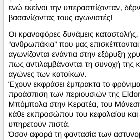
ενώ εκείνοι την υπερασπίζονταν, δέρν
βασανίζοντας τους αγωνιστές!
Οι κρανοφόρες δυνάμεις καταστολής, έ
“ανθρωπάκια” που μας επισκέπτονται 
αγωνίζονται ενάντια στην εξόρυξη χρ
πως αντιλαμβάνονται τη συνοχή της κ
αγώνες των κατοίκων.
Έχουν εκφράσει έμπρακτα το φρόνιμα 
προάσπιση των περιουσιών της Eldor
Μπόμπολα στην Κερατέα, του Μάνεση
κάθε εκπροσώπου του κεφαλαίου και
υπηρετούν πιστά.
Όσον αφορά τη φαντασία των αστυνομ