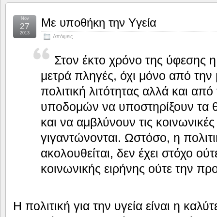
Nov
Με υποθήκη την Yγεία
27
2013
Απόψεις
Στον έκτο χρόνο της ύφεσης η
μετρά πληγές, όχι μόνο από τη
πολιτική λιτότητας αλλά και από
υποδομών να υποστηρίξουν τα 
και να αμβλύνουν τις κοινωνικές
γιγαντώνονται. Ωστόσο, η πολιτ
ακολουθείται, δεν έχει στόχο ούτ
κοινωνικής ειρήνης ούτε την προ
Η πολιτική για την υγεία είναι η καλύ