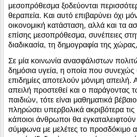
μεσοπρόθεσμα ξοδεύονται περισσότερ
θεραπεία. Και αυτό επιβαρύνει όχι μό
οικονομική κατάσταση, αλλά και τα ασ
επίσης μεσοπρόθεσμα, συνέπειες στ
διαδικασία, τη δημογραφία της χώρας
Σε μία κοινωνία ανασφάλιστων πολι
δημόσια υγεία, η οποία που συνεχώς 
επιδημίες αποτελούν μόνιμη απειλή. 
απειλή προστεθεί και ο παράγοντας 
παιδιών, τότε είναι μαθηματικά βέβαιο
πληρώσει υπερβολικά ακριβότερα τις 
κάποιοι άνθρωποι θα εγκαταλειφτούν 
σύμφωνα με μελέτες το προσδόκιμο α