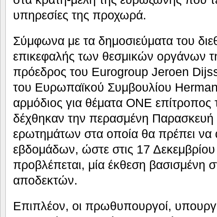
υπηρεσίες της προχωρά.
Σύμφωνα με τα δημοσιεύματα του διε
επικεφαλής των θεσμικών οργάνων της
πρόεδρος του Eurogroup Jeroen Dijs
του Ευρωπαϊκού Συμβουλίου Herman
αρμόδιος για θέματα ΟΝΕ επίτροπος τ
δέχθηκαν την περασμένη Παρασκευή 
ερωτημάτων στα οποία θα πρέπει να 
εβδομάδων, ώστε στις 17 Δεκεμβρίου
προβλέπεται, μία έκθεση βασισμένη σ
αποδεκτών.
Επιπλέον, οι πρωθυπουργοί, υπουργ