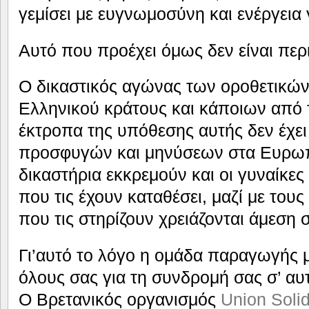
γεμίσει με ευγνωμοσύνη και ενέργεια 
Αυτό που προέχει όμως δεν είναι περ
Ο δικαστικός αγώνας των οροθετικών
Ελληνικού κράτους και κάποιων από 
έκτροπα της υπόθεσης αυτής δεν έχει 
προσφυγών και μηνύσεων στα Ευρωπ
δικαστήρια εκκρεμούν και οι γυναίκες
που τις έχουν καταθέσει, μαζί με του
που τις στηρίζουν χρειάζονται άμεση
Γι’αυτό το λόγο η ομάδα παραγωγής 
όλους σας για τη συνδρομή σας σ’ αυ
Ο Βρετανικός οργανισμός
Union Solid