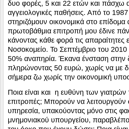
δυο φορές, 5 και 22 ετών και πάσχω
αγγειολογικές παθήσεις. Από το 1987
στηριζόμουν οικονομικά στο επίδομα 
πρωτοβάθμια επιτροπή μου έδινε πάν
κάνοντας κάθε φορά τις απαραίτητες 
Νοσοκομείο. Το Σεπτέμβριο του 2010
50% αναπηρία. Έκανα ένσταση στην 
πληρώνοντας 50 ευρώ, χωρίς να με δι
σήμερα ζω χωρίς την οικονομική υποσ
Ποια είναι και η ευθύνη των γιατρών 
επιτροπές; Μπορούν να λειτουργούν 
υπηρεσία, υπακούοντας μόνο στις φασ
μνημονιακού υπουργείου, παραβλέπο
τον όρκο που έχουν δώσει; Ποια είναι