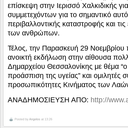
επίσκεψη στην Ιερισσό Χαλκιδικής γι
συμμετεχόντων για το σημαντικό αυτ
περιβαλλοντικής καταστροφής και τις
των ανθρώπων.
Τέλος, την Παρασκευή 29 Νοεμβρίου 
ανοικτή εκδήλωση στην αίθουσα πο
Δημαρχείου Θεσσαλονίκης με θέμα “ο
προάσπιση της υγείας” και ομιλητές σ
προσωπικότητες Κινήματος των Λαών 
ΑΝΑΔΗΜΟΣΙΕΥΣΗ ΑΠΟ:
http://www.a
Posted by
Angelos
at 13:26