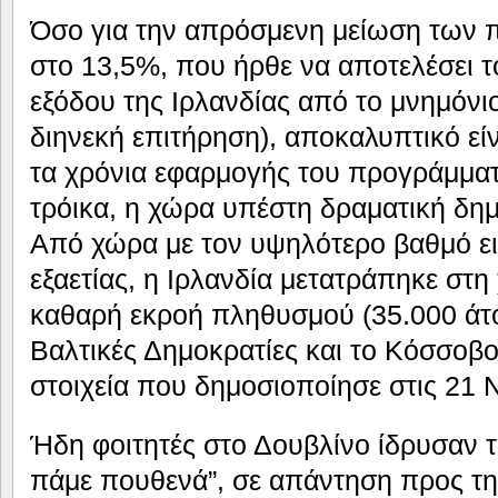
Όσο για την απρόσμενη μείωση των 
στο 13,5%, που ήρθε να αποτελέσει τ
εξόδου της Ιρλανδίας από το μνημόνιο
διηνεκή επιτήρηση), αποκαλυπτικό είν
τα χρόνια εφαρμογής του προγράμματ
τρόικα, η χώρα υπέστη δραματική δη
Από χώρα με τον υψηλότερο βαθμό ε
εξαετίας, η Ιρλανδία μετατράπηκε στ
καθαρή εκροή πληθυσμού (35.000 άτο
Βαλτικές Δημοκρατίες και το Κόσσοβ
στοιχεία που δημοσιοποίησε στις 21 
Ήδη φοιτητές στο Δουβλίνο ίδρυσαν 
πάμε πουθενά”, σε απάντηση προς τη