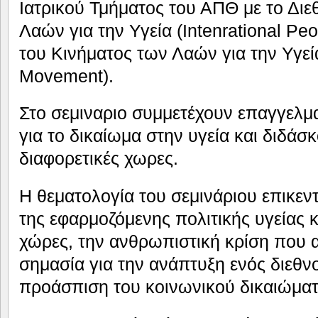
Ιατρικού Τμήματος του ΑΠΘ με το Διε
Λαών για την Υγεία (Intenrational Peo
του Κινήματος των Λαών για την Υγεί
Movement).
Στο σεμιναριο συμμετέχουν επαγγελματ
για το δικαίωμα στην υγεία και διδάσ
διαφορετικές χωρες.
Η θεματολογία του σεμινάριου επικεν
της εφαρμοζόμενης πολιτικής υγείας 
χώρες, την ανθρωπιστική κρίση που 
σημασία για την ανάπτυξη ενός διεθνο
προάσπιση του κοινωνικού δικαιώματο