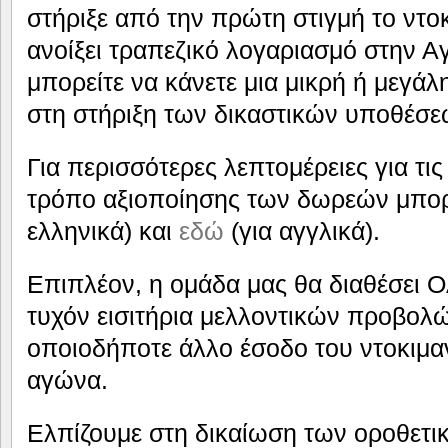
στήριξε από την πρώτη στιγμή το ντοκ
ανοίξει τραπεζικό λογαριασμό στην Α
μπορείτε να κάνετε μια μικρή ή μεγάλ
στη στήριξη των δικαστικών υποθέσε
Για περισσότερες λεπτομέρειες για τις
τρόπο αξιοποίησης των δωρεών μπορε
ελληνικά) και
εδώ
(για αγγλικά).
Επιπλέον, η ομάδα μας θα διαθέσει
τυχόν εισιτήρια μελλοντικών προβολ
οποιοδήποτε άλλο έσοδο του ντοκιμαν
αγώνα.
Ελπίζουμε στη δικαίωση των οροθετι