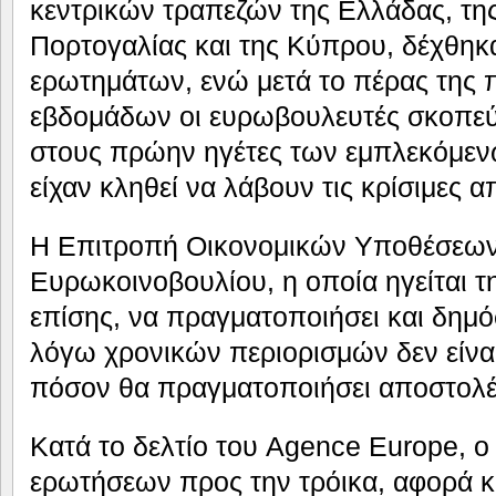
κεντρικών τραπεζών της Ελλάδας, της
Πορτογαλίας και της Κύπρου, δέχθηκ
ερωτημάτων, ενώ μετά το πέρας της 
εβδομάδων οι ευρωβουλευτές σκοπε
στους πρώην ηγέτες των εμπλεκόμεν
είχαν κληθεί να λάβουν τις κρίσιμες α
Η Επιτροπή Οικονομικών Υποθέσεων
Ευρωκοινοβουλίου, η οποία ηγείται τη
επίσης, να πραγματοποιήσει και δημό
λόγω χρονικών περιορισμών δεν είνα
πόσον θα πραγματοποιήσει αποστολές
Κατά το δελτίο του Agence Europe, ο
ερωτήσεων προς την τρόικα, αφορά κ