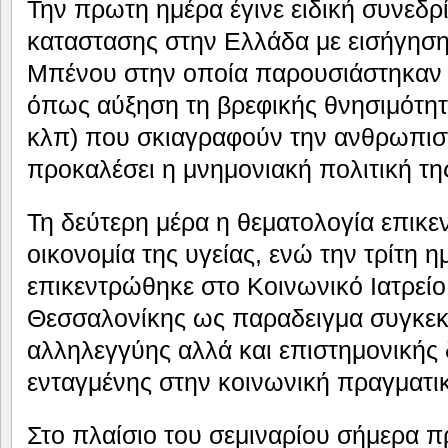
Την πρωτη ημέρα έγινε ειδική συνεδρ
καταστασης στην Ελλάδα με εισήγησ
Μπένου στην οποία παρουσιάστηκαν 
όπως αύξηση τη βρεφικής θνησιμότητ
κλπ) που σκιαγραφούν την ανθρωπιστ
προκαλέσει η μνημονιακή πολιτική τη
Τη δεύτερη μέρα η θεματολογία επικε
οικονομία της υγείας, ενώ την τρίτη 
επικεντρώθηκε στο Κοινωνικό Ιατρεί
Θεσσαλονίκης ως παραδειγμα συγκεκ
αλληλεγγύης αλλά και επιστημονικής
ενταγμένης στην κοινωνική πραγματι
Στο πλαίσιο του σεμιναρίου σήμερα π