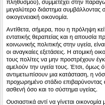
πληθυσμού), συμμετέχει στην παραγωγ
μεγαλύτερο διάστημα συμβάλλοντας σ
οικογενειακή οικονομία.
Αντίθετα, σήμερα, που η πρόληψη κεί
εντατικής θεραπείας και η απουσία 
κοινωνικής πολιτικής στην υγεία, είνα
οι αναγκαίες εξετάσεις. Η ατομική οικ
τους πολίτες να μην προστρέχουν έγκ
αμελούν την υγεία τους. Έτσι, όμως ό
αντιμετωπίσουν μια κατάσταση, η νόσο
προχωρημένο στάδιο επιβαρύνοντας 
ασθενή όσο και το σύστημα υγείας.
Ουσιαστικά αντί να γίνεται οικονομί