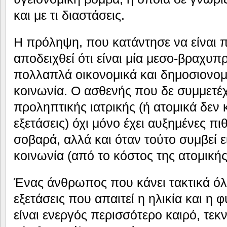
και με τι διαστάσεις.
Η πρόληψη, που κατάντησε να είναι πο
αποδειχθεί ότι είναι μία μεσο-βραχυ
πολλαπλά οικονομικά και δημοσιονομ
κοινωνία. Ο ασθενής που δε συμμετέ
προληπτικής ιατρικής (ή ατομικά δεν 
εξετάσεις) όχι μόνο έχει αυξημένες π
σοβαρά, αλλά και όταν τούτο συμβεί ε
κοινωνία (από το κόστος της ατομική
Ένας άνθρωπος που κάνει τακτικά όλ
εξετάσεις που απαιτεί η ηλικία και η 
είναι ενεργός περισσότερο καιρό, τεκ