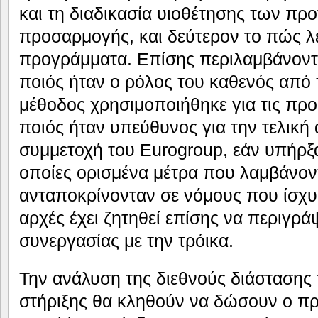
και τη διαδικασία υιοθέτησης των π
προσαρμογής, και δεύτερον το πώς λ
προγράμματα. Επίσης περιλαμβάνοντ
ποιός ήταν ο ρόλος του καθενός από 
μέθοδος χρησιμοποιήθηκε για τις προβ
ποιός ήταν υπεύθυνος για την τελική
συμμετοχή του Eurogroup, εάν υπήρξα
οποίες ορισμένα μέτρα που λαμβάνον
ανταποκρίνονταν σε νόμους που ίσχυα
αρχές έχει ζητηθεί επίσης να περιγρά
συνεργασίας με την τρόικα.
Την ανάλυση της διεθνούς διάσταση
στήριξης θα κληθούν να δώσουν ο π