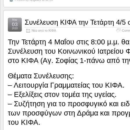
May
Συνέλευση ΚΙΦΑ την Τετάρτη 4/5 
03
2016
Νέα από το ΚΙΦΑ
Comm
Την Τετάρτη 4 Μαΐου στις 8:00 μ.μ. θ
Συνέλευση του Κοινωνικού Ιατρείου 
στο ΚΙΦΑ (Αγ. Σοφίας 1-πάνω από τη
Θέματα Συνέλευσης:
– Λειτουργία Γραμματείας του ΚΙΦΑ.
– Εξελίξεις στον τομέα της υγείας.
– Συζήτηση για το προσφυγικό και ειδ
των προσφύγων στη Δράμα και προγ
του ΚΙΦΑ.