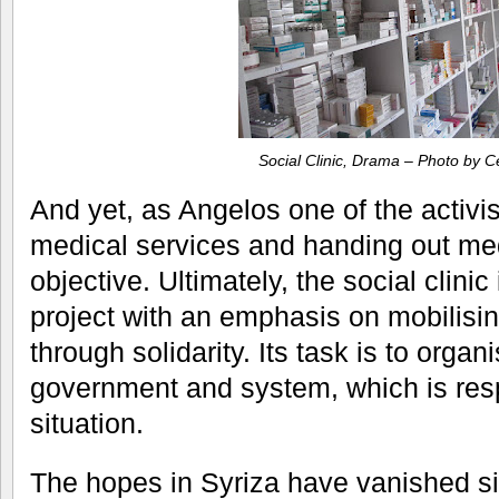
Social Clinic, Drama – Photo by Ce
And yet, as Angelos one of the activi
medical services and handing out med
objective. Ultimately, the social clinic 
project with an emphasis on mobilisin
through solidarity. Its task is to organ
government and system, which is resp
situation.
The hopes in Syriza have vanished si