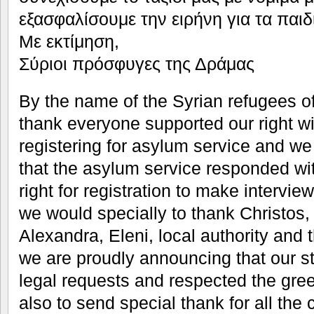
εξασφαλίσουμε την ειρήνη για τα παιδ
Με εκτίμηση,
Σύριοι πρόσφυγες της Δράμας
By the name of the Syrian refugees o
thank everyone supported our right wit
registering for asylum service and we
that the asylum service responded wit
right for registration to make intervi
we would specially to thank Christos, 
Alexandra, Eleni, local authority and
we are proudly announcing that our st
legal requests and respected the gre
also to send special thank for all the 