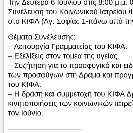
Την Δευτέρα 6 Ιουνίου στις 8:00 μ.μ.
Συνέλευση του Κοινωνικού Ιατρείου 
στο ΚΙΦΑ (Αγ. Σοφίας 1-πάνω από τη
Θέματα Συνέλευσης:
– Λειτουργία Γραμματείας του ΚΙΦΑ.
– Εξελίξεις στον τομέα της υγείας.
– Συζήτηση για το προσφυγικό και ειδ
των προσφύγων στη Δράμα και προγ
του ΚΙΦΑ.
– Η δράση και συμμετοχή του ΚΙΦΑ Δ
κινητοποιήσεις των κοινωνικών ιατρ
τον Ιούνιο.
——————————