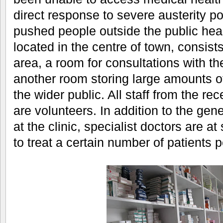
direct response to severe austerity po
pushed people outside the public heal
located in the centre of town, consist
area, a room for consultations with th
another room storing large amounts o
the wider public. All staff from the rec
are volunteers. In addition to the gene
at the clinic, specialist doctors are a
to treat a certain number of patients 