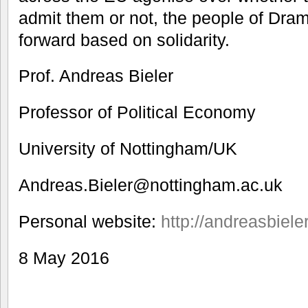
admit them or not, the people of Dr
forward based on solidarity.
Prof. Andreas Bieler
Professor of Political Economy
University of Nottingham/UK
Andreas.Bieler@nottingham.ac.uk
Personal website:
http://andreasbiele
8 May 2016