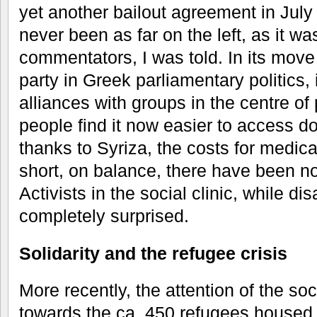
yet another bailout agreement in July
never been as far on the left, as it w
commentators, I was told. In its move
party in Greek parliamentary politics
alliances with groups in the centre of 
people find it now easier to access d
thanks to Syriza, the costs for medic
short, on balance, there have been 
Activists in the social clinic, while d
completely surprised.
Solidarity and the refugee crisis
More recently, the attention of the soc
towards the ca. 450 refugees housed