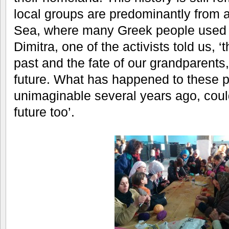
local groups are predominantly from 
Sea, where many Greek people used to
Dimitra, one of the activists told us, 
past and the fate of our grandparents
future. What has happened to these p
unimaginable several years ago, coul
future too’.