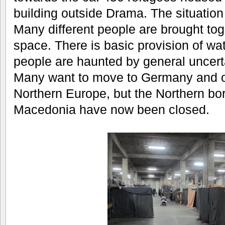
building outside Drama. The situation i
Many different people are brought tog
space. There is basic provision of wat
people are haunted by general uncerta
Many want to move to Germany and ot
Northern Europe, but the Northern bo
Macedonia have now been closed.