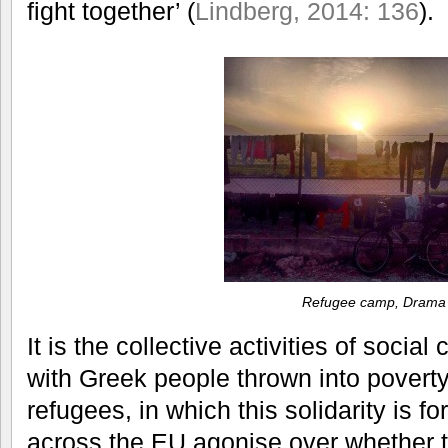
fight together’ (
Lindberg, 2014: 136
).
Refugee camp, Drama
It is the collective activities of social 
with Greek people thrown into poverty
refugees, in which this solidarity is f
across the EU agonise over whether 