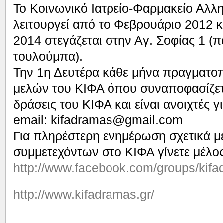
Το Κοινωνικό Ιατρείο-Φαρμακείο Αλλ
λειτουργεί από το Φεβρουάριο 2012 κ
2014 στεγάζεται στην Αγ. Σοφίας 1 (
τουλούμπα).
Την 1η Δευτέρα κάθε μήνα πραγματοπ
μελών του ΚΙΦΑ όπου συναποφασίζεται
δράσεις του ΚΙΦΑ και είναι ανοιχτές γ
email: kifadramas@gmail.com
Για πληρέστερη ενημέρωση σχετικά με
συμμετεχόντων στο ΚΙΦΑ γίνετε μέλο
http://www.facebook.com/groups/kifa
http://www.kifadramas.gr/