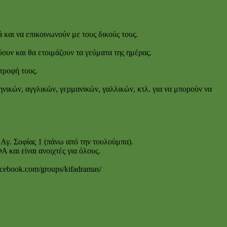
 και να επικοινωνούν με τους δικούς τους.
ουν και θα ετοιμάζουν τα γεύματα της ημέρας.
τροφή τους.
νικών, αγγλικών, γερμανικών, γαλλικών, κτλ. για να μπορούν να
Αγ. Σοφίας 1 (πάνω από την τουλούμπα).
και είναι ανοιχτές για όλους.
cebook.com/groups/kifadramas/