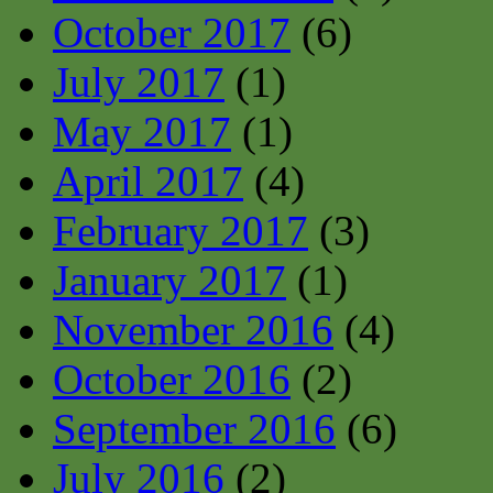
October 2017
(6)
July 2017
(1)
May 2017
(1)
April 2017
(4)
February 2017
(3)
January 2017
(1)
November 2016
(4)
October 2016
(2)
September 2016
(6)
July 2016
(2)