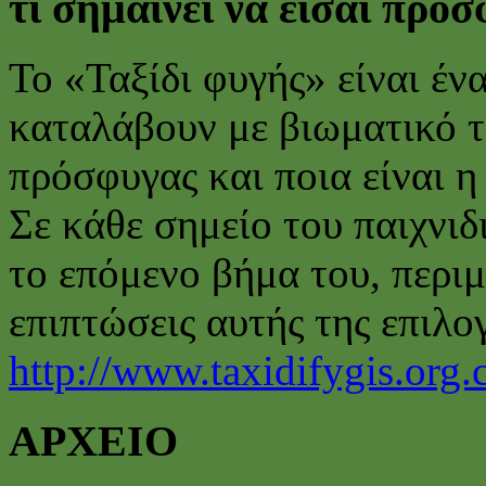
τι σημαίνει να είσαι πρό
To «Ταξίδι φυγής» είναι ένα
καταλάβουν με βιωματικό τρ
πρόσφυγας και ποια είναι η
Σε κάθε σημείο του παιχνιδ
το επόμενο βήμα του, περιμ
επιπτώσεις αυτής της επιλογ
http://www.taxidifygis.org.
ΑΡΧΕΙΟ