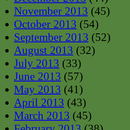
November 2013
(45)
October 2013
(54)
September 2013
(52)
August 2013
(32)
July 2013
(33)
June 2013
(57)
May 2013
(41)
April 2013
(43)
March 2013
(45)
February 2013
(38)