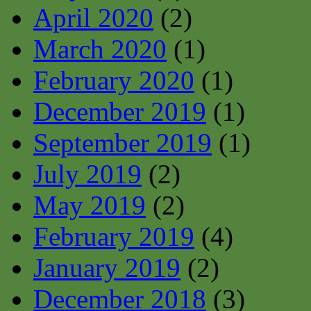
April 2020
(2)
March 2020
(1)
February 2020
(1)
December 2019
(1)
September 2019
(1)
July 2019
(2)
May 2019
(2)
February 2019
(4)
January 2019
(2)
December 2018
(3)