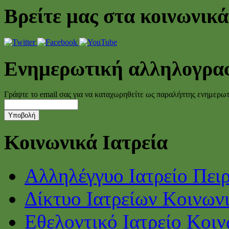
Βρείτε μας στα κοινωνικά
Ενημερωτική αλληλογρα
Γράψτε το email σας για να καταχωρηθείτε ως παραλήπτης ενημερω
Κοινωνικά Ιατρεία
Αλληλέγγυο Ιατρείο Πει
Δίκτυο Ιατρείων Κοινων
Εθελοντικό Ιατρείο Κοι