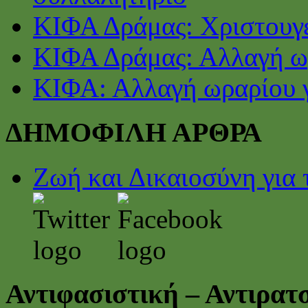
ΚΙΦΑ Δράμας: Χριστουγε
ΚΙΦΑ Δράμας: Αλλαγή ωρ
ΚΙΦΑ: Αλλαγή ωραρίου γ
ΔΗΜΟΦΙΛΗ ΑΡΘΡΑ
Ζωή και Δικαιοσύνη για 
Αντιφασιστική – Αντιρα