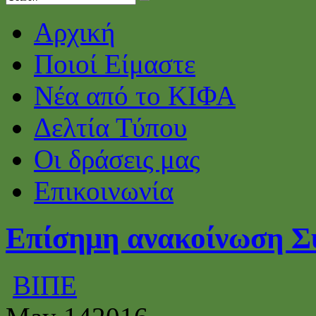
Αρχική
Ποιοί Είμαστε
Νέα από το ΚΙΦΑ
Δελτία Τύπου
Οι δράσεις μας
Επικοινωνία
Επίσημη ανακοίνωση Σ
ΒΙΠΕ