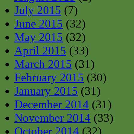
July 2015
(7)
June 2015
(32)
May 2015
(32)
April 2015
(33)
March 2015
(31)
February 2015
(30)
January 2015
(31)
December 2014
(31)
November 2014
(33)
October 2014
(32)