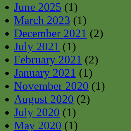
June 2025
(1)
March 2023
(1)
December 2021
(2)
July 2021
(1)
February 2021
(2)
January 2021
(1)
November 2020
(1)
August 2020
(2)
July 2020
(1)
May 2020
(1)