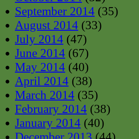
September 2014
(35)
August 2014
(33)
July 2014
(47)
June 2014
(67)
May 2014
(40)
April 2014
(38)
March 2014
(35)
February 2014
(38)
January 2014
(40)
December 2013
(44)