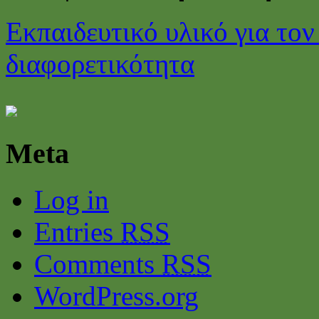
Εκπαιδευτικό υλικό για τον
διαφορετικότητα
Meta
Log in
Entries
RSS
Comments
RSS
WordPress.org