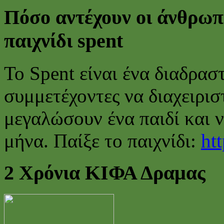
Πόσο αντέχουν οι άνθρωπ
παιχνίδι spent
To Spent είναι ένα διαδρασ
συμμετέχοντες να διαχειρισ
μεγαλώσουν ένα παιδί και 
μήνα. Παίξε το παιχνίδι:
htt
2 Χρόνια ΚΙΦΑ Δραμας