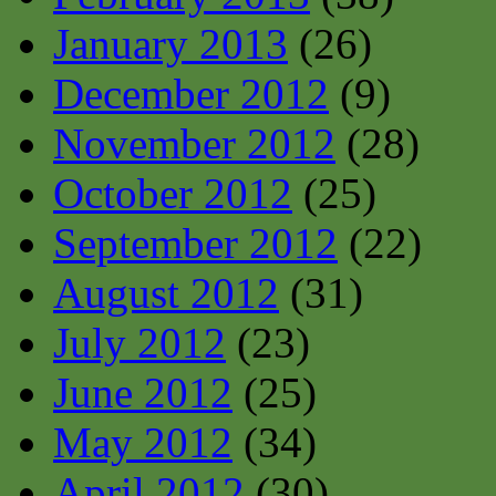
January 2013
(26)
December 2012
(9)
November 2012
(28)
October 2012
(25)
September 2012
(22)
August 2012
(31)
July 2012
(23)
June 2012
(25)
May 2012
(34)
April 2012
(30)