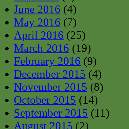
June 2016
(4)
May 2016
(7)
April 2016
(25)
March 2016
(19)
February 2016
(9)
December 2015
(4)
November 2015
(8)
October 2015
(14)
September 2015
(11)
August 2015
(2)