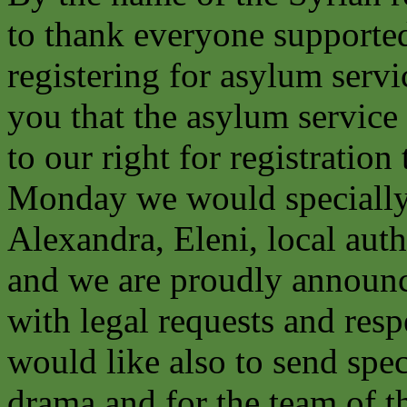
to thank everyone supported 
registering for asylum serv
you that the asylum service
to our right for registratio
Monday we would specially t
Alexandra, Eleni, local aut
and we are proudly announci
with legal requests and res
would like also to send speci
drama and for the team of