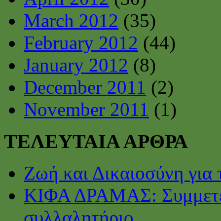
March 2012
(35)
February 2012
(44)
January 2012
(8)
December 2011
(2)
November 2011
(1)
ΤΕΛΕΥΤΑΙΑ ΑΡΘΡΑ
Ζωή και Δικαιοσύνη για 
ΚΙΦΑ ΔΡΑΜΑΣ: Συμμετέ
συλλαλητήριο