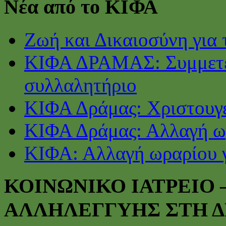
Νέα από το ΚΙΦΑ
Ζωή και Δικαιοσύνη για 
ΚΙΦΑ ΔΡΑΜΑΣ: Συμμετέ
συλλαλητήριο
ΚΙΦΑ Δράμας: Χριστουγε
ΚΙΦΑ Δράμας: Αλλαγή ωρ
ΚΙΦΑ: Αλλαγή ωραρίου γ
ΚΟΙΝΩΝΙΚΟ ΙΑΤΡΕΙΟ
ΑΛΛΗΛΕΓΓΥΗΣ ΣΤΗ 