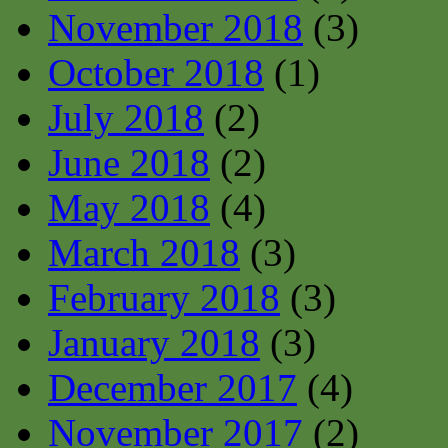
November 2018
(3)
October 2018
(1)
July 2018
(2)
June 2018
(2)
May 2018
(4)
March 2018
(3)
February 2018
(3)
January 2018
(3)
December 2017
(4)
November 2017
(2)