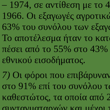
– 1974, σε αντίθεση με το 
1966. Οι εξαγωγές αγροτικ
63% του συνόλου των εξαγ
Το αποτέλεσμα ήταν το κατ
πέσει από το 55% στο 43%
εθνικού εισοδήματος.
7)
Οι φόροι που επιβάρυναν
στο 91% επί του συνόλου 
καθεστώτος, τα οποία από 
συνταγματαρχών και μέχρι 