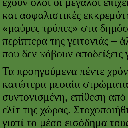
έχουν όλοι οι μεγάλοι επιχ
και ασφαλιστικές εκκρεμότ
«μαύρες τρύπες» στα δημόσ
περίπτερα της γειτονιάς – 
που δεν κόβουν αποδείξεις 
Τα προηγούμενα πέντε χρόν
κατώτερα μεσαία στρώματα 
συντονισμένη, επίθεση από 
ελίτ της χώρας. Στοχοποιή
γιατί το μέσο εισόδημα του