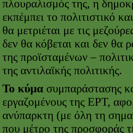
πλουραλισμός της, η δημοκρ
εκπέμπει το πολιτιστικό κα
θα μετριέται με τις μεζούρ
δεν θα κόβεται και δεν θα 
της προϊσταμένων – πολιτι
της αντιλαϊκής πολιτικής.
Το κύμα
συμπαράστασης κα
εργαζομένους της ΕΡΤ, αφορ
ανύπαρκτη (με όλη τη σημα
που μέτρο της προσφοράς τη