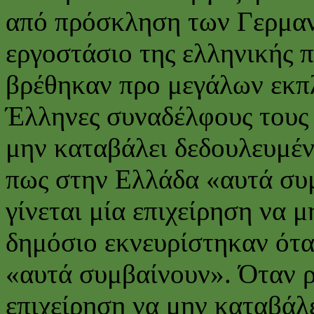
από πρόσκληση των Γερμαν
εργοστάσιο της ελληνικής π
βρέθηκαν προ μεγάλων εκπ
Έλληνες συναδέλφους τους π
μην καταβάλει δεδουλευμέν
πως στην Ελλάδα «αυτά συ
γίνεται μία επιχείρηση να 
δημόσιο εκνευρίστηκαν ότ
«αυτά συμβαίνουν». Όταν ρ
επιχείρηση να μην καταβάλε