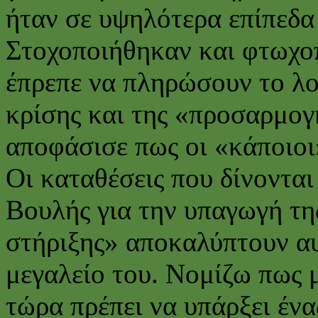
ήταν σε υψηλότερα επίπεδα
Στοχοποιήθηκαν και φτωχοπ
έπρεπε να πληρώσουν το λ
κρίσης και της «προσαρμογή
αποφάσισε πως οι «κάποιοι»
Οι καταθέσεις που δίνονται
Βουλής για την υπαγωγή τη
στήριξης» αποκαλύπτουν α
μεγαλείο του. Νομίζω πως
τώρα πρέπει να υπάρξει ένα