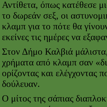
Αντίθετα, όπως κατέθεσε μ
το δωρεάν σεξ, οι αστυνομι
κλαμπ για το πότε θα γίνου
εκείνες τις ημέρες να εξαφα
Στον Δήμο Καλβιά μάλιστα,
χρήματα από κλαμπ σαν «δ
ορίζοντας και ελέγχοντας π
δούλευαν.
Ο μίτος της σάπιας διαπλοκ