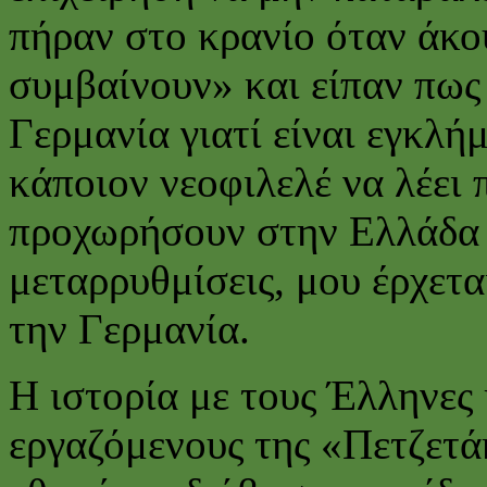
πήραν στο κρανίο όταν άκ
συμβαίνουν» και είπαν πως
Γερμανία γιατί είναι εγκλ
κάποιον νεοφιλελέ να λέει 
προχωρήσουν στην Ελλάδα 
μεταρρυθμίσεις, μου έρχετα
την Γερμανία.
Η ιστορία με τους Έλληνες
εργαζόμενους της «Πετζετά