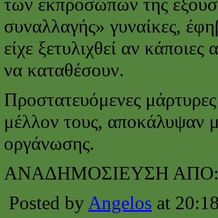
των εκπροσώπων της εξουσ
συναλλαγής» γυναίκες, έφηβ
είχε ξετυλιχθεί αν κάποιες
να καταθέσουν.
Προστατευόμενες μάρτυρες 
μέλλον τους, αποκάλυψαν μ
οργάνωσης.
ΑΝΑΔΗΜΟΣΙΕΥΣΗ ΑΠΟ
Posted by
Angelos
at 20:1