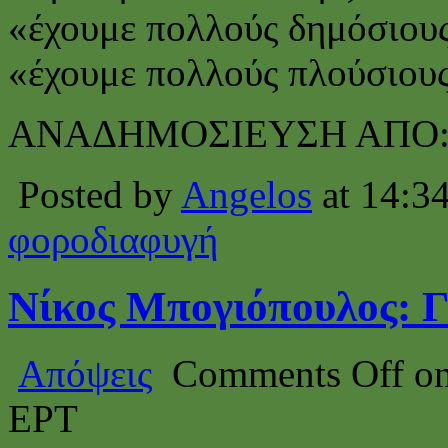
«έχουμε πολλούς δημόσιου
«έχουμε πολλούς πλούσιους
ΑΝΑΔΗΜΟΣΙΕΥΣΗ ΑΠΟ
Posted by
Angelos
at 14:3
φοροδιαφυγή
Νίκος Μπογιόπουλος: Γ
Απόψεις
Comments Off
on
ΕΡΤ