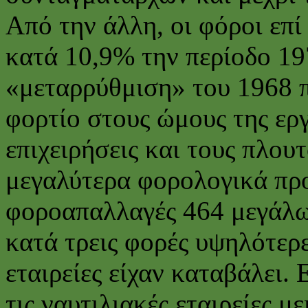
Από την άλλη, οι φόροι επ
κατά 10,9% την περίοδο 19
«μεταρρύθμιση» του 1968 
φορτίο στους ώμους της εργ
επιχειρήσεις και τους πλο
μεγαλύτερα φορολογικά προ
φοροαπαλλαγές 464 μεγάλω
κατά τρεις φορές υψηλότερε
εταιρείες είχαν καταβάλει.
τις ναυτιλιακές εταιρείες 