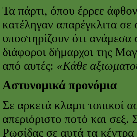
Τα πάρτι, όπου έρρεε άφθον
κατέληγαν απαρέγκλιτα σε 
υποστηρίζουν ότι ανάμεσα 
διάφοροι δήμαρχοι της Μαγ
από αυτές:
«Κάθε αξιωματού
Αστυνομικά προνόμια
Σε αρκετά κλαμπ τοπικοί α
απεριόριστο ποτό και σεξ. 
Ρωσίδας σε αυτά τα κέντρα