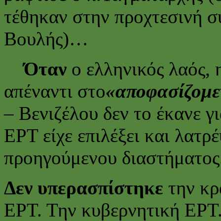
τέθηκαν στην προχτεσινή σ
Βουλής)…
Όταν
ο ελληνικός λαός, 
απέναντι στο
«αποφασίζομε
– Βενιζέλου δεν το έκανε γ
ΕΡΤ είχε επιλέξει και λατρ
προηγούμενου διαστήματος
Δεν υπερασπίστηκε
την κρ
ΕΡΤ. Την κυβερνητική ΕΡΤ