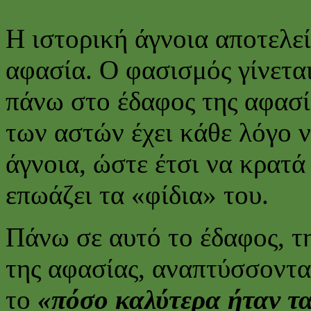
Η ιστορική άγνοια αποτελεί
αφασία. Ο φασισμός γίνετα
πάνω στο έδαφος της αφασία
των αστών έχει κάθε λόγο ν
άγνοια, ώστε έτσι να κρατά
επωάζει τα «φίδια» του.
Πάνω σε αυτό το έδαφος, τ
της αφασίας, αναπτύσσοντα
το
«πόσο καλύτερα ήταν τ