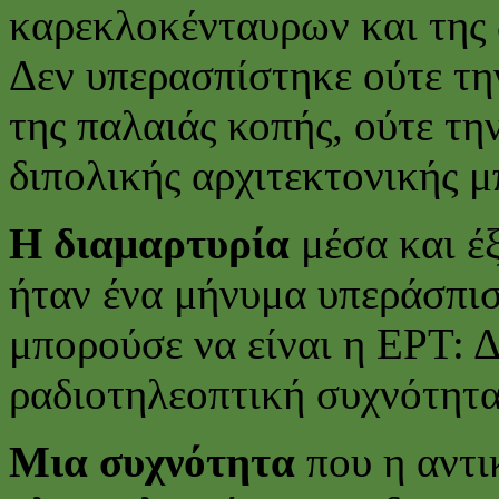
καρεκλοκένταυρων και της 
Δεν υπερασπίστηκε ούτε τ
της παλαιάς κοπής, ούτε τ
διπολικής αρχιτεκτονικής μ
Η διαμαρτυρία
μέσα και έ
ήταν ένα μήνυμα υπεράσπισ
μπορούσε να είναι η ΕΡΤ: 
ραδιοτηλεοπτική συχνότητα
Μια συχνότητα
που η αντικ