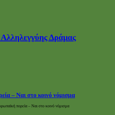
ία – Ναι στο κοινό νόμισμα
ρωπαϊκή πορεία – Ναι στο κοινό νόμισμα