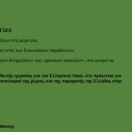
ΣΕΕ
ίξεων στη χώρα μας.
ται εντός των Ευρωπαϊκών παραδόσεων.
χνητών διλημμάτων» και «χρονικών ασφυξιών», που μπορεί να
θωτής εργασίας και του Ελληνικού Λαού, είτε πρόκειται για
νατολισμού της χώρας, και της παραμονής της Ελλάδας στην
ύθυνση: