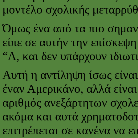
μοντέλο σχολικής μεταρρύθ
Όμως ένα από τα πιο σημαν
είπε σε αυτήν την επίσκεψ
“Α, και δεν υπάρχουν ιδιωτ
Αυτή η αντίληψη ίσως είνα
έναν Αμερικάνο, αλλά είναι
αριθμός ανεξάρτητων σχολε
ακόμα και αυτά χρηματοδοτ
επιτρέπεται σε κανένα να ε