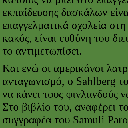
εκπαίδευσης δασκάλων είνα
επαγγελματικά σχολεία στη 
κακός, είναι ευθύνη του δι
το αντιμετωπίσει.
Και ενώ οι αμερικάνοι λατρ
ανταγωνισμό, o Sahlberg το
να κάνει τους φινλανδούς ν
Στο βιβλίο του, αναφέρει 
συγγραφέα του Samuli Paron