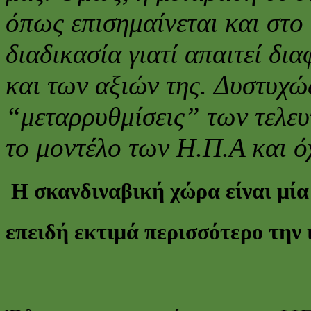
όπως επισημαίνεται και στο
διαδικασία γιατί απαιτεί δ
και των αξιών της.
Δυστυχώς
“μεταρρυθμίσεις” των τελε
το μοντέλο των Η.Π.Α και ό
Η σκανδιναβική χώρα είναι μί
επειδή εκτιμά περισσότερο την 