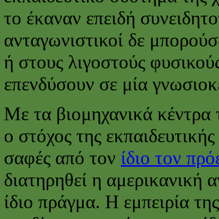
το έκαναν επειδή συνειδητο
ανταγωνιστικοί δε μπορούσ
ή στους λιγοστούς φυσικούς
επενδύσουν σε μία γνωσιοκ
Με τα βιομηχανικά κέντρα 
ο στόχος της εκπαιδευτικής
σαφές από τον
ίδιο τον πρ
διατηρηθεί η αμερικανική 
ίδιο πράγμα. Η εμπειρία της