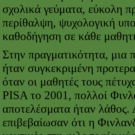
σχολικά γεύματα, εύκολη 
περίθαλψη, ψυχολογική υπο
καθοδήγηση σε κάθε μαθητ
Στην πραγματικότητα, μια 
ήταν συγκεκριμένη προτερα
όταν οι μαθητές τους πέτυ
PISA το 2001, πολλοί Φινλ
αποτελέσματα ήταν λάθος.
επιβεβαίωσαν ότι η Φινλανδ