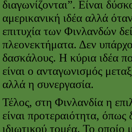
διαγωνίζονται”. Είναι δύσκ
αμερικανική ιδέα αλλά όταν
επιτυχία των Φινλανδών δεί
πλεονεκτήματα. Δεν υπάρχο
δασκάλους. Η κύρια ιδέα πο
είναι ο ανταγωνισμός μετα
αλλά η συνεργασία.
Τέλος, στη Φινλανδία η επ
είναι προτεραιότητα, όπως 
ιδιωτικού τομέα. Το οποίο 