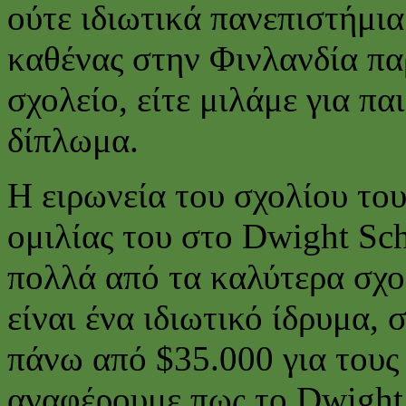
ούτε ιδιωτικά πανεπιστήμια
καθένας στην Φινλανδία πα
σχολείο, είτε μιλάμε για πα
δίπλωμα.
Η ειρωνεία του σχολίου του
ομιλίας του στο Dwight Sc
πολλά από τα καλύτερα σχο
είναι ένα ιδιωτικό ίδρυμα, 
πάνω από $35.000 για τους 
αναφέρουμε πως το Dwight 