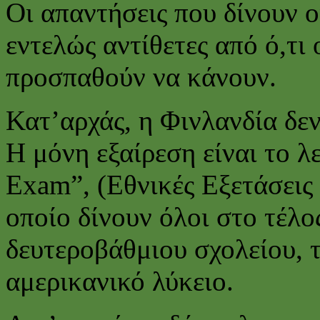
Οι απαντήσεις που δίνουν ο
εντελώς αντίθετες από ό,τι
προσπαθούν να κάνουν.
Κατ’αρχάς, η Φινλανδία δεν
Η μόνη εξαίρεση είναι το λ
Exam”, (Εθνικές Εξετάσεις
οποίο δίνουν όλοι στο τέλο
δευτεροβάθμιου σχολείου, 
αμερικανικό λύκειο.