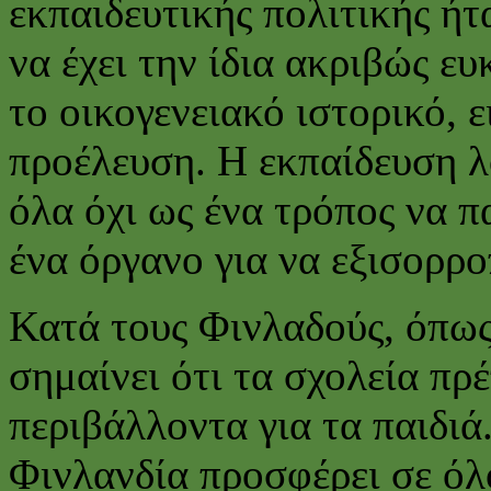
εκπαιδευτικής πολιτικής ήτα
να έχει την ίδια ακριβώς ευ
το οικογενειακό ιστορικό, 
προέλευση. Η εκπαίδευση λ
όλα όχι ως ένα τρόπος να π
ένα όργανο για να εξισορρο
Κατά τους Φινλαδούς, όπως 
σημαίνει ότι τα σχολεία πρέ
περιβάλλοντα για τα παιδιά
Φινλανδία προσφέρει σε όλ