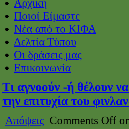
Αρχική
Ποιοί Είμαστε
Νέα από το ΚΙΦΑ
Δελτία Τύπου
Οι δράσεις μας
Επικοινωνία
Τι αγνοούν -ή θέλουν να
την επιτυχία του φινλα
Απόψεις
Comments Off
on