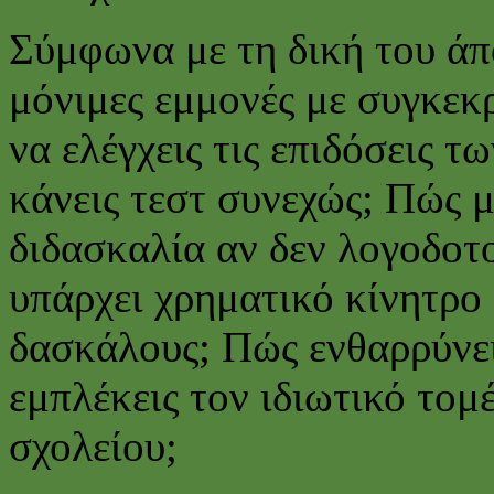
Σύμφωνα με τη δική του άπ
μόνιμες εμμονές με συγκεκ
να ελέγχεις τις επιδόσεις 
κάνεις τεστ συνεχώς; Πώς μ
διδασκαλία αν δεν λογοδοτο
υπάρχει χρηματικό κίνητρο 
δασκάλους; Πώς ενθαρρύνει
εμπλέκεις τον ιδιωτικό τομ
σχολείου;