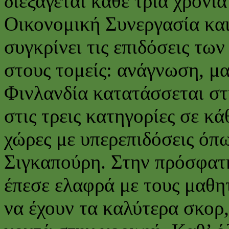
διεξάγεται κάθε τρία χρόνι
Οικονομική Συνεργασία κα
συγκρίνει τις επιδόσεις τω
στους τομείς: ανάγνωση, μ
Φινλανδία κατατάσσεται στ
στις τρεις κατηγορίες σε κά
χώρες με υπερεπιδόσεις όπ
Σιγκαπούρη. Στην πρόσφατη
έπεσε ελαφρά με τους μαθητ
να έχουν τα καλύτερα σκορ,