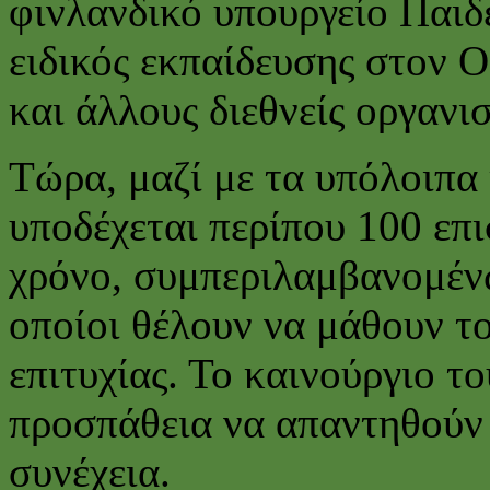
φινλανδικό υπουργείο Παιδε
ειδικός εκπαίδευσης στον
και άλλους διεθνείς οργανι
Τώρα, μαζί με τα υπόλοιπα
υποδέχεται περίπου 100 επ
χρόνο, συμπεριλαμβανομέν
οποίοι θέλουν να μάθουν το
επιτυχίας. Το καινούργιο το
προσπάθεια να απαντηθούν 
συνέχεια.