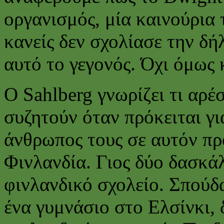
οργανισμός, μία καινούρια
κανείς δεν σχολίασε την δ
αυτό το γεγονός. Όχι όμως κ
Ο Sahlberg γνωρίζει τι αρέ
συζητούν όταν πρόκειται για
άνθρωπος τους σε αυτόν πρ
Φινλανδία. Γιος δύο δασκά
φινλανδικό σχολείο. Σπούδ
ένα γυμνάσιο στο Ελσίνκι, 