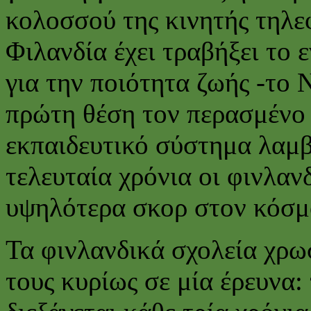
κολοσσού της κινητής τηλε
Φιλανδία έχει τραβήξει το
για την ποιότητα ζωής -το
πρώτη θέση τον περασμένο 
εκπαιδευτικό σύστημα λαμβά
τελευταία χρόνια οι φινλαν
υψηλότερα σκορ στον κόσμ
Τα φινλανδικά σχολεία χρω
τους κυρίως σε μία έρευνα: