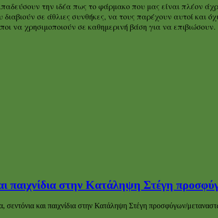
παδεύσουν την ιδέα πως το φάρμακο που μας είναι πλέον άχρη
διαβιούν σε άθλιες συνθήκες, να τους παρέχουν αυτοί και όχι 
οι να χρησιμοποιούν σε καθημερινή βάση για να επιβιώσουν.
και παιχνίδια στην Κατάληψη Στέγη προσφ
, σεντόνια και παιχνίδια στην Κατάληψη Στέγη προσφύγων/μετανασ