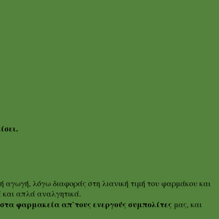
ίσει.
ή αγωγή, λόγω διαφοράς στη λιανική τιμή του φαρμάκου και
 και απλά αναλγητικά.
ι στα φαρμακεία απ`τους ενεργούς συμπολίτες
μας, και