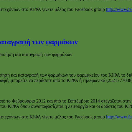
μετεχόντων στο ΚΙΦΑ γίνετε μέλος του Facebook group
http://www.f
 καταγραφή των φαρμάκων
οποίηση και καταγραφή των φαρμάκων
ποίηση και καταγραφή των φαρμάκων του φαρμακείου του ΚΙΦΑ το δι
ραφή, μπορείτε να περάσετε από το ΚΙΦΑ ή τηλεφωνικά (2521777038)
ό το Φεβρουάριο 2012 και από το Σεπτέμβριο 2014 στεγάζεται στην 
υ ΚΙΦΑ όπου συναποφασίζεται η λειτουργία και οι δράσεις του ΚΙΦΑ 
μετεχόντων στο ΚΙΦΑ γίνετε μέλος του Facebook group
http://www.f