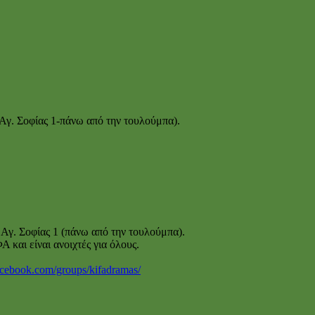
Αγ. Σοφίας 1-πάνω από την τουλούμπα).
Αγ. Σοφίας 1 (πάνω από την τουλούμπα).
και είναι ανοιχτές για όλους.
acebook.com/groups/kifadramas/