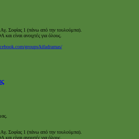
Αγ. Σοφίας 1 (πάνω από την τουλούμπα).
και είναι ανοιχτές για όλους.
acebook.com/groups/kifadramas/
ας
μας.
Αγ. Σοφίας 1 (πάνω από την τουλούμπα).
και είναι ανοιχτές για όλους.