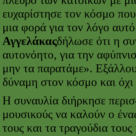
ευχαρίστησε τον κόσμο που
μια φορά για τον λόγο αυτ
Αγγελάκας
δήλωσε ότι η συ
αυτονόητο, για την αφύπνισ
μην τα παρατάμε». Εξάλλου,
δύναμη στον κόσμο και όχι
Η συναυλία διήρκησε περισ
μουσικούς να καλούν ο ένα
τους και τα τραγούδια του