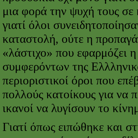
μια φορά την ψυχή τους σε
γιατί όλοι συνειδητοποίησα
καταστολή, ούτε η προπαγά
«λάστιχο» που εφαρμόζει η
συμφερόντων της Ελλληνικό
περιοριστικοί όροι που επέ
πολλούς κατοίκους για να π
ικανοί να λυγίσουν το κίνη
Γιατί όπως ειπώθηκε και σ