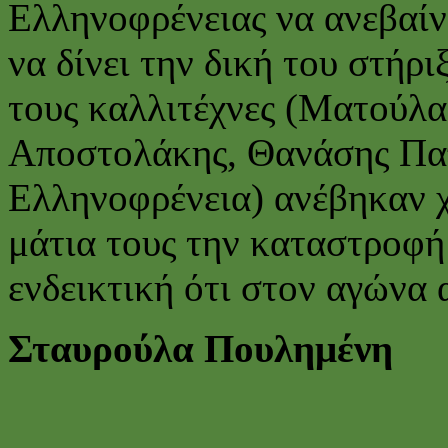
Ελληνοφρένειας να ανεβαίν
να δίνει την δική του στήρ
τους καλλιτέχνες (Ματούλ
Αποστολάκης, Θανάσης Πα
Ελληνοφρένεια) ανέβηκαν χ
μάτια τους την καταστροφή 
ενδεικτική ότι στον αγώνα 
Σταυρούλα Πουλημένη