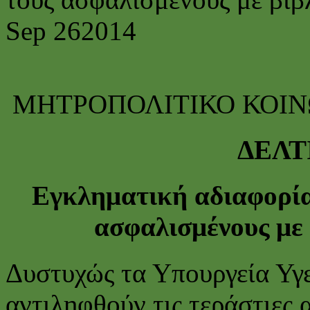
Sep
26
2014
ΜΗΤΡΟΠΟΛΙΤΙΚΟ ΚΟΙΝ
ΔΕΛΤ
Εγκληματική αδιαφορία
ασφαλισμένους με 
Δυστυχώς τα Υπουργεία Υγεί
αντιληφθούν τις τεράστιες 