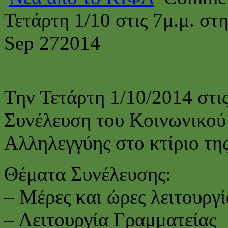
Τετάρτη 1/10 στις 7μ.μ. στ
Sep
27
2014
Την Τετάρτη 1/10/2014 στις
Συνέλευση του Κοινωνικού
Αλληλεγγύης στο κτίριο τη
Θέματα Συνέλευσης:
– Μέρες και ώρες λειτουργ
– Λειτουργία Γραμματείας