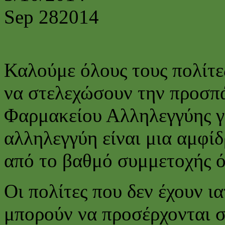
Sep
28
2014
Καλούμε όλους τους πολίτε
να στελεχώσουν την προσπά
Φαρμακείου Αλληλεγγύης γι
αλληλεγγύη είναι μια αμφί
από το βαθμό συμμετοχής 
Οι πολίτες που δεν έχουν 
μπορούν να προσέρχονται 