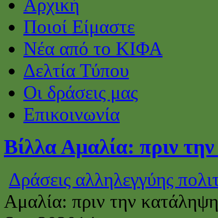
Αρχική
Ποιοί Είμαστε
Νέα από το ΚΙΦΑ
Δελτία Τύπου
Οι δράσεις μας
Επικοινωνία
Βίλλα Αμαλία: πριν την
Δράσεις αλληλεγγύης πολι
Αμαλία: πριν την κατάληψη,