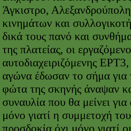
Άγκιστρο, Αλεξανδρούπολη
κινημάτων και συλλογικοτή
δικά τους πανό και συνθήμ
της πλατείας, οι εργαζόμενο
αυτοδιαχειριζόμενης ΕΡΤ3,
αγώνα έδωσαν το σήμα για 
φώτα της σκηνής άναψαν κα
συναυλία που θα μείνει για
μόνο γιατί η συμμετοχή το
προσδοκία όχι μόνο γιατί ο