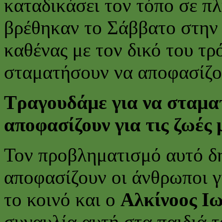
καταδικάσει τον τόπο σε π
βρέθηκαν το Σάββατο στην 
καθένας με τον δικό του τρό
σταματήσουν να αποφασίζου
Τραγουδάμε για να σταματ
αποφασίζουν για τις ζωές 
Τον προβληματισμό αυτό δ
αποφασίζουν οι άνθρωποι γ
το κοινό και ο
Αλκίνοος Ιω
συναυλία αυτή στα παιδιά τ