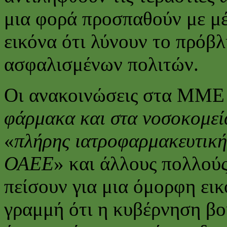
μια φορά προσπαθούν με μέ
εικόνα ότι λύνουν το πρόβ
ασφαλισμένων πολιτών.
Οι ανακοινώσεις στα ΜΜΕ
φάρμακα και στα νοσοκομεί
«
πλήρης ιατροφαρμακευτική
ΟΑΕΕ
» και άλλους πολλού
πείσουν για μια όμορφη ει
γραμμή ότι η κυβέρνηση βο