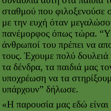
σταθμού που φιλοξενούσε σ
με την ευχή όταν μεγαλώσου
πανέμορφος όπως τώρα. “Υπ
άνθρωποί του πρέπει να απο
τους. Έχουμε πολύ δουλειά
τα δένδρα, τα παιδιά μας το
υποχρέωση να τα στηρίξουμ
υπάρχουν” δήλωσε.
«Η παρουσία μας εδώ είναι