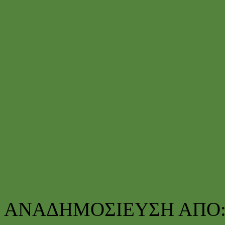
ΑΝΑΔΗΜΟΣΙΕΥΣΗ ΑΠΟ