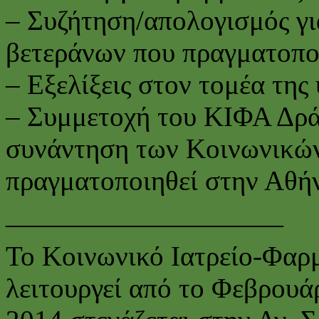
– Συζήτηση/απολογισμός γ
βετεράνων που πραγματοπο
– Εξελίξεις στον τομέα της 
– Συμμετοχή του ΚΙΦΑ Δρά
συνάντηση των Κοινωνικών
πραγματοποιηθεί στην Αθήν
——————————
Το Κοινωνικό Ιατρείο-Φαρ
λειτουργεί από το Φεβρουά