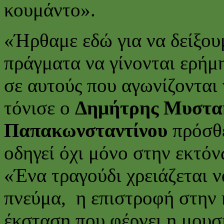
κουμάντο».
«Ήρθαμε εδώ για να δείξου
πράγματα να γίνονται ερήμ
σε αυτούς που αγωνίζονται
τόνισε ο
Δημήτρης Μυστα
Παπακωνσταντίνου
πρόσθε
οδηγεί όχι μόνο στην εκτό
«Ένα τραγούδι χρειάζεται ν
πνεύμα, η επιστροφή στην 
έκσταση που φέρνει η μουσ