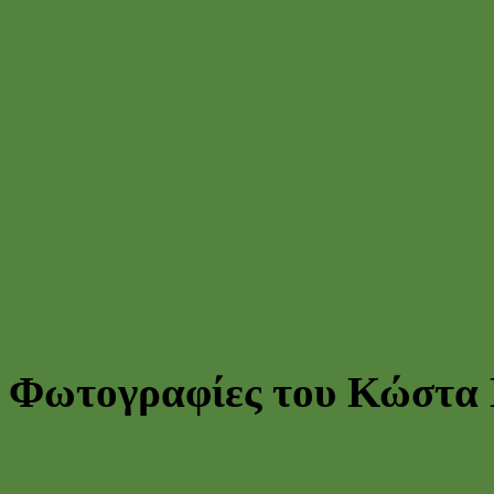
Φωτογραφίες του Κώστα