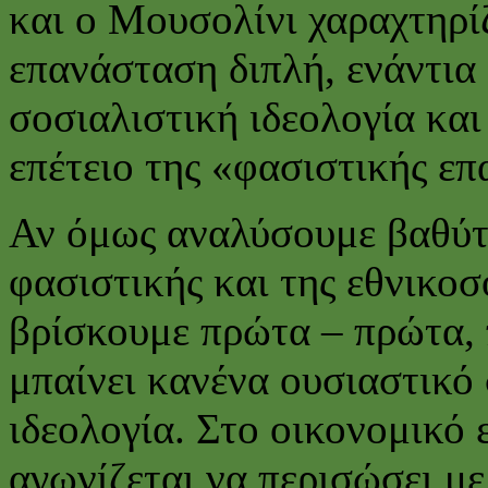
και ο Μουσολίνι χαραχτηρίζ
επανάσταση διπλή, ενάντια
σοσιαλιστική ιδεολογία και
επέτειο της «φασιστικής ε
Αν όμως αναλύσουμε βαθύτε
φασιστικής και της εθνικοσ
βρίσκουμε πρώτα – πρώτα, 
μπαίνει κανένα ουσιαστικό 
ιδεολογία. Στο οικονομικό 
αγωνίζεται να περισώσει με