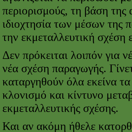
περιορισμούς, τη βάση της 
ιδιοχτησία των μέσων της 
την εκμεταλλευτική σχέση 
Δεν πρόκειται λοιπόν για ν
νέα σχέση παραγωγής. Γίνε
καταργηθούν όλα εκείνα τα
κλονισμό και κίντυνο μετα
εκμεταλλευτικής σχέσης.
Και αν ακόμη ήθελε κατορθ