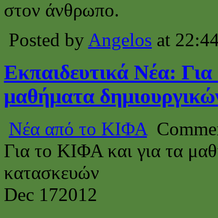
στον άνθρωπο.
Posted by
Angelos
at 22:4
Εκπαιδευτικά Νέα: Για 
μαθήματα δημιουργικώ
Νέα από το ΚΙΦΑ
Commen
Για το ΚΙΦΑ και για τα μα
κατασκευών
Dec
17
2012