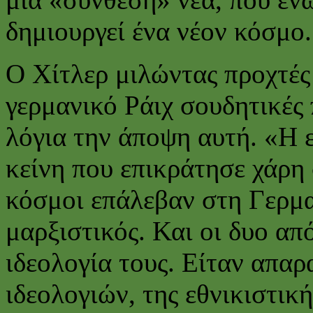
δημιουργεί ένα νέον κόσμο.
Ο Χίτλερ μιλώντας προχτές
γερμανικό Ράιχ σουδητικές 
λόγια την άποψη αυτή. «Η 
κείνη που επικράτησε χάρη
κόσμοι επάλεβαν στη Γερμαν
μαρξιστικός. Και οι δυο απ
ιδεολογία τους. Είταν απαρ
ιδεολογιών, της εθνικιστική