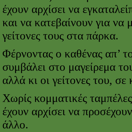
έχουν αρχίσει να εγκαταλείπ
και να κατεβαίνουν για να 
γείτονες τους στα πάρκα.
Φέρνοντας ο καθένας απ’ το 
συμβάλει στο μαγείρεμα του
αλλά κι οι γείτονες του, σε
Χωρίς κομματικές ταμπέλες
έχουν αρχίσει να προσέχουν
άλλο.