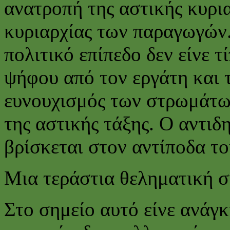
ανατροπή της αστικής κυρια
κυριαρχίας των παραγωγών
πολιτικό επίπεδο δεν είνε 
ψήφου από τον εργάτη και τ
ευνουχισμός των στρωμάτων
της αστικής τάξης. Ο αντι
βρίσκεται στον αντίποδα τ
Μια τεράστια θεληματική 
Στο σημείο αυτό είνε ανάγκ