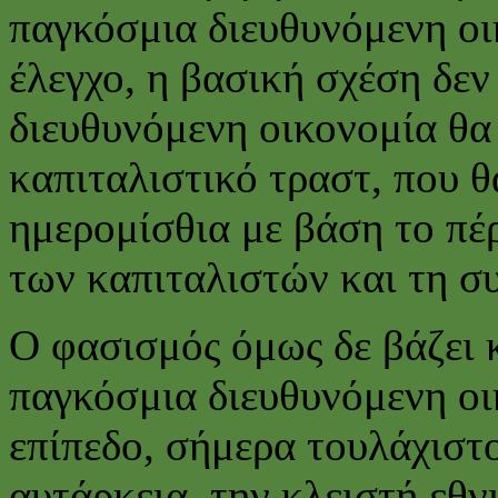
παγκόσμια διευθυνόμενη οι
έλεγχο, η βασική σχέση δεν
διευθυνόμενη οικονομία θα
καπιταλιστικό τραστ, που θ
ημερομίσθια με βάση το πέ
των καπιταλιστών και τη 
Ο φασισμός όμως δε βάζει 
παγκόσμια διευθυνόμενη οι
επίπεδο, σήμερα τουλάχιστο
αυτάρκεια, την κλειστή εθν