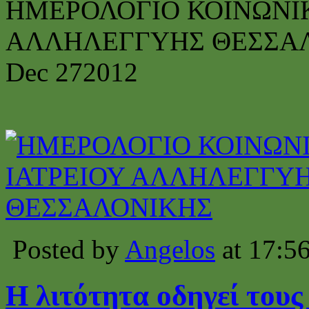
ΗΜΕΡΟΛΟΓΙΟ ΚΟΙΝΩΝΙΚ
ΑΛΛΗΛΕΓΓΥΗΣ ΘΕΣΣΑ
Dec
27
2012
Posted by
Angelos
at 17:5
Η λιτότητα οδηγεί τους