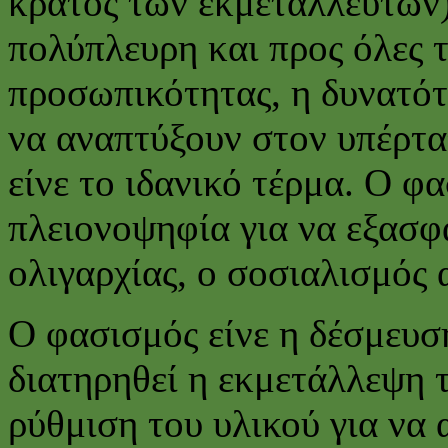
κράτος των εκμεταλλευτών)
πολύπλευρη και προς όλες τ
προσωπικότητας, η δυνατότ
να αναπτύξουν στον υπέρτα
είνε το ιδανικό τέρμα. Ο φ
πλειονοψηφία για να εξασφα
ολιγαρχίας, ο σοσιαλισμός
Ο φασισμός είνε η δέσμευσ
διατηρηθεί η εκμετάλλεψη τ
ρύθμιση του υλικού για να