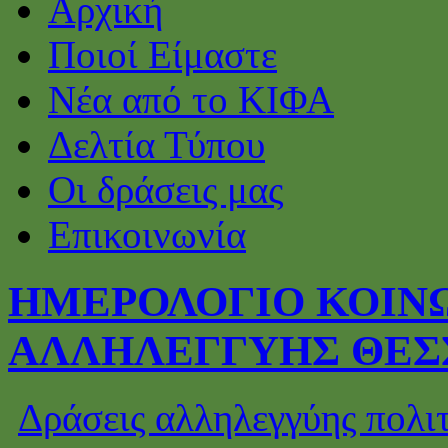
Αρχική
Ποιοί Είμαστε
Νέα από το ΚΙΦΑ
Δελτία Τύπου
Οι δράσεις μας
Επικοινωνία
ΗΜΕΡΟΛΟΓΙΟ ΚΟΙΝΩ
ΑΛΛΗΛΕΓΓΥΗΣ ΘΕΣ
Δράσεις αλληλεγγύης πολι