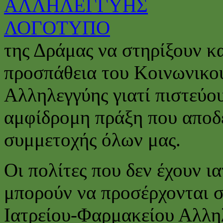
της Δράμας να στηρίξουν κ
προσπάθεια του Κοινωνικο
Αλληλεγγύης γιατί πιστεύου
αμφίδρομη πράξη που αποδε
συμμετοχής όλων μας.
Οι πολίτες που δεν έχουν 
μπορούν να προσέρχονται 
Ιατρείου-Φαρμακείου Αλλη