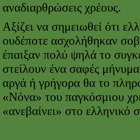
αναδιαρθρώσεις χρέους.
Αξίζει να σημειωθεί ότι ε
ουδέποτε ασχολήθηκαν σοβα
έπαιξαν πολύ ψηλά το συγκ
στείλουν ένα σαφές μήνυμα:
αργά ή γρήγορα θα το πληρ
«Νόνα» του παγκόσμιου χρ
«ανεβαίνει» στο ελληνικό σα