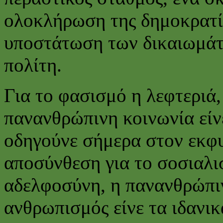
ολοκλήρωση της δημοκρατία
υποστάτωση των δικαιωμάτ
πολίτη.
Για το φασισμό η λεφτεριά,
πανανθρώπινη κοινωνία είν
οδηγούνε σήμερα στον εκφυ
αποσύνθεση για το σοσιαλισ
αδελφοσύνη, η πανανθρώπιν
ανθρωπισμός είνε τα ιδανικ