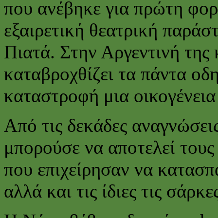
που ανέβηκε για πρώτη φορ
εξαιρετική θεατρική παρά
Πιατά. Στην Αργεντινή της 
καταβροχθίζει τα πάντα οδ
καταστροφή μια οικογένει
Από τις δεκάδες αναγνώσεις
μπορούσε να αποτελεί τους 
που επιχείρησαν να κατασ
αλλά και τις ίδιες τις σάρκε