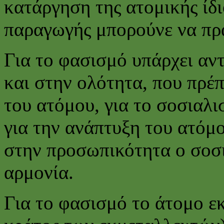
κατάργηση της ατομικής ίδι
παραγωγής μπορούνε να πρ
Για το φασισμό υπάρχει αν
και στην ολότητα, που πρέπ
του ατόμου, για το σοσιαλι
για την ανάπτυξη του ατόμ
στην προσωπικότητα ο σοσι
αρμονία.
Για το φασισμό το άτομο εκ