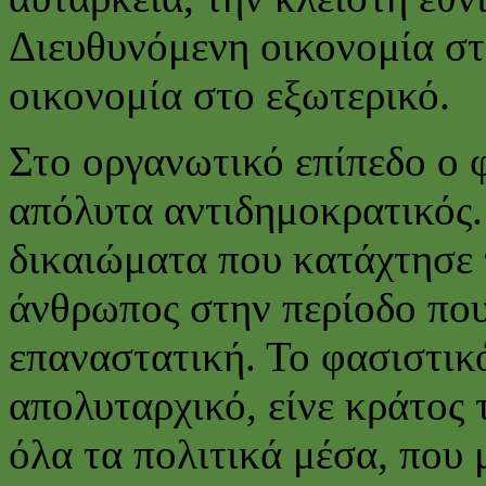
Διευθυνόμενη οικονομία στ
οικονομία στο εξωτερικό.
Στο οργανωτικό επίπεδο ο 
απόλυτα αντιδημοκρατικός. 
δικαιώματα που κατάχτησε τ
άνθρωπος στην περίοδο που
επαναστατική. Το φασιστικό
απολυταρχικό, είνε κράτος 
όλα τα πολιτικά μέσα, που