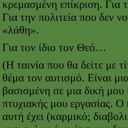
κρεμασμένη επίκριση. Για τ
Για την πολιτεία που δεν νο
«λάθη».
Για τον ίδιο τον Θεό…
(Η ταινία που θα δείτε με τ
θέμα τον αυτισμό. Είναι μι
βασισμένη σε μια δική μου ι
πτυχιακής μου εργασίας. Ο
αυτή έχει (καρμικό; διαβολ