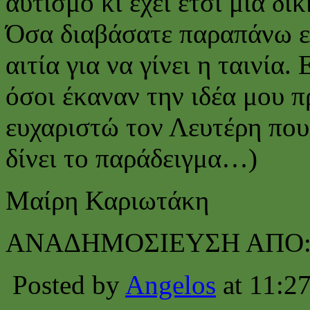
αυτισμό κι έχει έτσι μια δι
Όσα διαβάσατε παραπάνω είν
αιτία για να γίνει η ταινία
όσοι έκαναν την ιδέα μου 
ευχαριστώ τον Λευτέρη που δ
δίνει το παράδειγμα…)
Μαίρη Καριωτάκη
ΑΝΑΔΗΜΟΣΙΕΥΣΗ ΑΠΟ
Posted by
Angelos
at 11:2