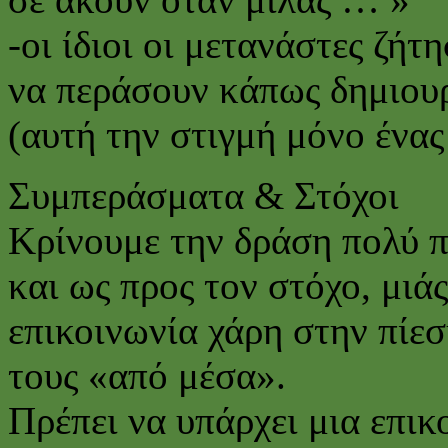
-οι ίδιοι οι μετανάστες ζή
να περάσουν κάπως δημιουρ
(αυτή την στιγμή μόνο ένας
Συμπεράσματα & Στόχοι
Κρίνουμε την δράση πολύ 
και ως προς τον στόχο, μιά
επικοινωνία χάρη στην πίε
τους «από μέσα».
Πρέπει να υπάρχει μια επικ