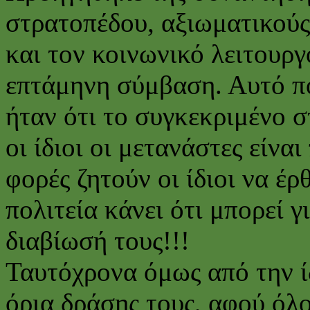
στρατοπέδου, αξιωματικούς
και τον κοινωνικό λειτουργ
επτάμηνη σύμβαση. Αυτό π
ήταν ότι το συγκεκριμένο σ
οι ίδιοι οι μετανάστες είνα
φορές ζητούν οι ίδιοι να έρ
πολιτεία κάνει ότι μπορεί 
διαβίωσή τους!!!
Ταυτόχρονα όμως από την ί
όρια δράσης τους, αφού όλο