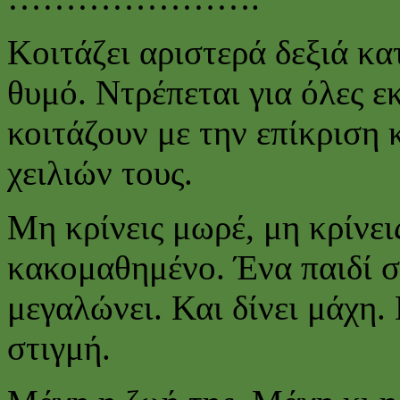
Κοιτάζει αριστερά δεξιά κ
θυμό. Ντρέπεται για όλες εκ
κοιτάζουν με την επίκριση
χειλιών τους.
Μη κρίνεις μωρέ, μη κρίνει
κακομαθημένο. Ένα παιδί 
μεγαλώνει. Και δίνει μάχη.
στιγμή.