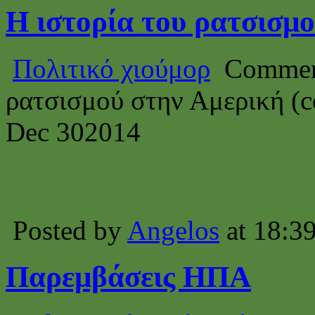
Η ιστορία του ρατσισμο
Πολιτικό χιούμορ
Commen
ρατσισμού στην Αμερική (c
Dec
30
2014
Posted by
Angelos
at 18:3
Παρεμβάσεις ΗΠΑ