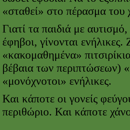
«σταθεί» στο πέρασμα του 
Γιατί τα παιδιά με αυτισμό,
έφηβοι, γίνονται ενήλικες.
«κακομαθημένα» πιτσιρίκια
βέβαια των περιπτώσεων) «
«μονόχνοτοι» ενήλικες.
Και κάποτε οι γονείς φεύγο
περιθώριο. Και κάποτε χάνο
………………….