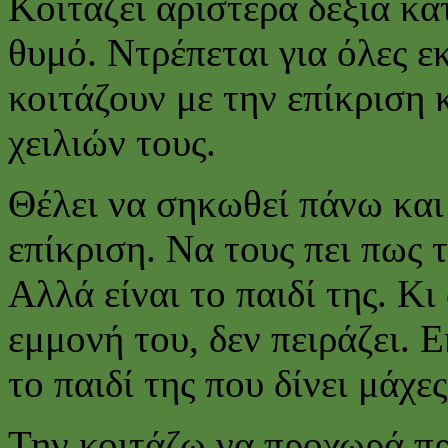
Κοιτάζει αριστερά δεξιά κ
θυμό. Ντρέπεται για όλες εκ
κοιτάζουν με την επίκριση
χειλιών τους.
Θέλει να σηκωθεί πάνω και 
επίκριση. Να τους πει πως τ
Αλλά είναι το παιδί της. Κι
εμμονή του, δεν πειράζει. Ε
το παιδί της που δίνει μάχες
Την κοιτάζω να προχωρά πρ