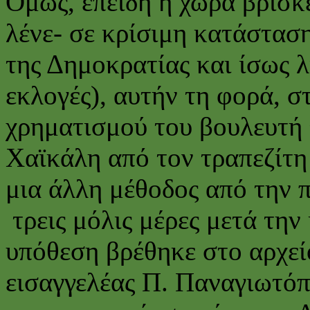
Όμως, επειδή η χώρα βρίσκ
λένε- σε κρίσιμη κατάστασ
της Δημοκρατίας και ίσως λ
εκλογές), αυτήν τη φορά, 
χρηματισμού του βουλευτή
Χαϊκάλη από τον τραπεζίτ
μια άλλη μέθοδος από την π
τρεις μόλις μέρες μετά την
υπόθεση βρέθηκε στο αρχεί
εισαγγελέας Π. Παναγιωτόπο