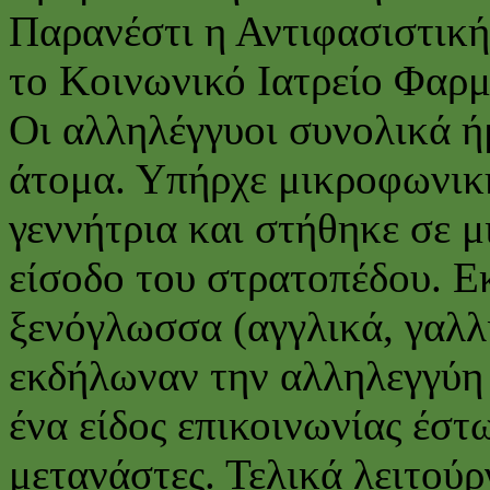
Παρανέστι η Αντιφασιστική
το Κοινωνικό Ιατρείο Φαρμ
Οι αλληλέγγυοι συνολικά ή
άτομα. Υπήρχε μικροφωνικ
γεννήτρια και στήθηκε σε 
είσοδο του στρατοπέδου. 
ξενόγλωσσα (αγγλικά, γαλλ
εκδήλωναν την αλληλεγγύη 
ένα είδος επικοινωνίας έστ
μετανάστες. Τελικά λειτούρ