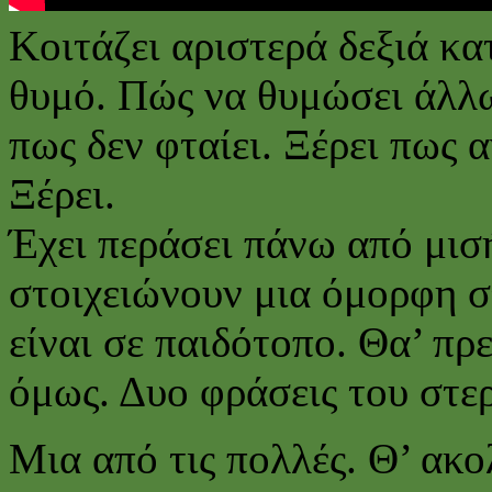
Κοιτάζει αριστερά δεξιά κ
θυμό. Πώς να θυμώσει άλλω
πως δεν φταίει. Ξέρει πως
Ξέρει.
Έχει περάσει πάνω από μισ
στοιχειώνουν μια όμορφη στ
είναι σε παιδότοπο. Θα’ πρ
όμως. Δυο φράσεις του στε
Μια από τις πολλές. Θ’ ακο