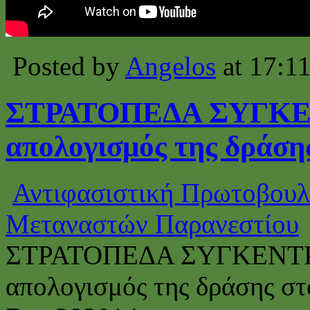
Posted by
Angelos
at 17:1
ΣΤΡΑΤΟΠΕΔΑ ΣΥΓΚΕΝ
απολογισμός της δράση
Αντιφασιστική Πρωτοβουλ
Μεταναστών Παρανεστίου
ΣΤΡΑΤΟΠΕΔΑ ΣΥΓΚΕΝΤΡ
απολογισμός της δράσης σ