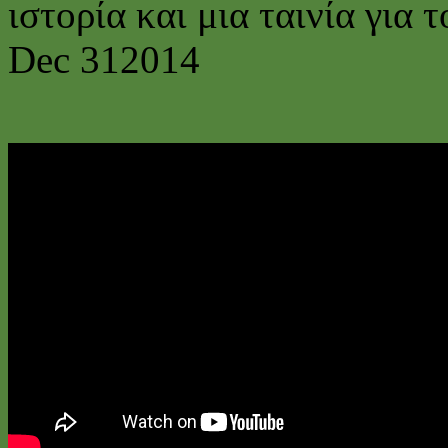
ιστορία και μια ταινία για 
Dec
31
2014