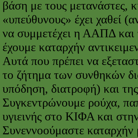
βάση με τους μετανάστες, κ
«υπεύθυνους» έχει χαθεί (α
να συμμετέχει η ΑΑΠΔ και
έχουμε καταρχήν αντικειμε
Αυτά που πρέπει να εξεταστ
το ζήτημα των συνθηκών δια
υπόδηση, διατροφή) και της
Συγκεντρώνουμε ρούχα, παπ
υγιεινής στο ΚΙΦΑ και στη
Συνεννοούμαστε καταρχήν 