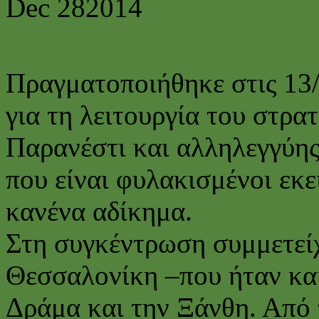
Dec
28
2014
Πραγματοποιήθηκε στις 13
για τη λειτουργία του στρ
Παρανέστι και αλληλεγγύης
που είναι φυλακισμένοι εκε
κανένα αδίκημα.
Στη συγκέντρωση συμμετείχ
Θεσσαλονίκη –που ήταν και 
Δράμα και την Ξάνθη. Από