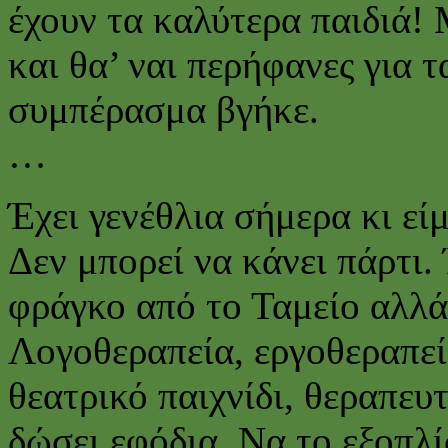
έχουν τα καλύτερα παιδιά!
και θα’ ναι περήφανες για τ
συμπέρασμα βγήκε.
…
Έχει γενέθλια σήμερα κι είμ
Δεν μπορεί να κάνει πάρτι. 
φράγκο από το Ταμείο αλλά
Λογοθεραπεία, εργοθεραπε
θεατρικό παιχνίδι, θεραπευτ
δώσει εφόδια. Να το εξοπλί