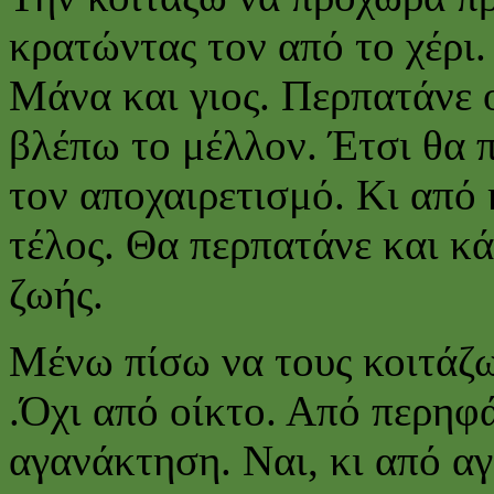
κρατώντας τον από το χέρι
Μάνα και γιος. Περπατάνε ο
βλέπω το μέλλον. Έτσι θα 
τον αποχαιρετισμό. Κι από 
τέλος. Θα περπατάνε και κά
ζωής.
Μένω πίσω να τους κοιτάζ
.Όχι από οίκτο. Από περηφά
αγανάκτηση. Ναι, κι από αγ