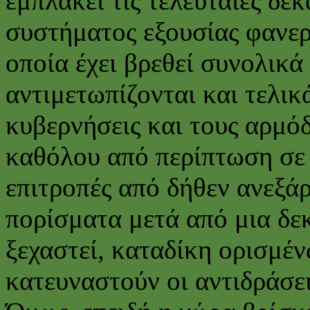
εμπλακεί τις τελευταίες δε
συστήματος εξουσίας φανε
οποία έχει βρεθεί συνολικά
αντιμετωπίζονται και τελικ
κυβερνήσεις και τους αρμόδ
καθόλου από περίπτωση σε 
επιτροπές από δήθεν ανεξάρ
πορίσματα μετά από μια δεκ
ξεχαστεί, καταδίκη ορισμέ
κατευναστούν οι αντιδράσει