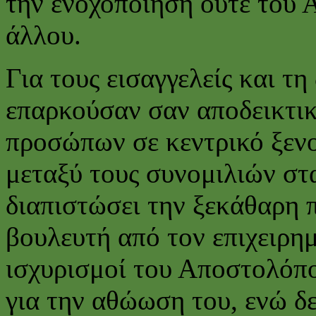
την ενοχοποίηση ούτε του
άλλου.
Για τους εισαγγελείς και τη
επαρκούσαν σαν αποδεικτικ
προσώπων σε κεντρικό ξενο
μεταξύ τους συνομιλιών στ
διαπιστώσει την ξεκάθαρη 
βουλευτή από τον επιχειρημ
ισχυρισμοί του Αποστολόπ
για την αθώωση του, ενώ δ