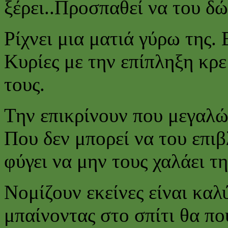
ξέρει..Προσπαθεί να του δώ
Ρίχνει μια ματιά γύρω της.
Κυρίες με την επίπληξη κρ
τους.
Την επικρίνουν που μεγαλώ
Που δεν μπορεί να του επιβ
φύγει να μην τους χαλάει τη
Νομίζουν εκείνες είναι καλ
μπαίνοντας στο σπίτι θα πο