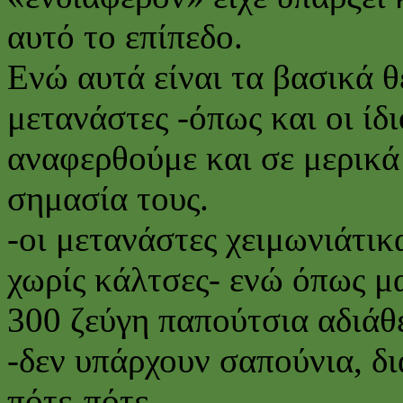
αυτό το επίπεδο.
Ενώ αυτά είναι τα βασικά 
μετανάστες -όπως και οι ίδ
αναφερθούμε και σε μερικά
σημασία τους.
-οι μετανάστες χειμωνιάτικ
χωρίς κάλτσες- ενώ όπως 
300 ζεύγη παπούτσια αδιάθ
-δεν υπάρχουν σαπούνια, δ
πότε-πότε