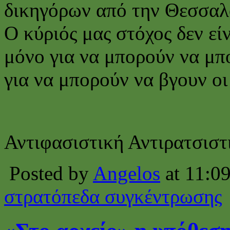
δικηγόρων από την Θεσσαλ
Ο κύριός μας στόχος δεν εί
μόνο για να μπορούν να μπ
για να μπορούν να βγουν ο
Αντιφασιστική Αντιρατσισ
Posted by
Angelos
at 11:0
στρατόπεδα συγκέντρωσης