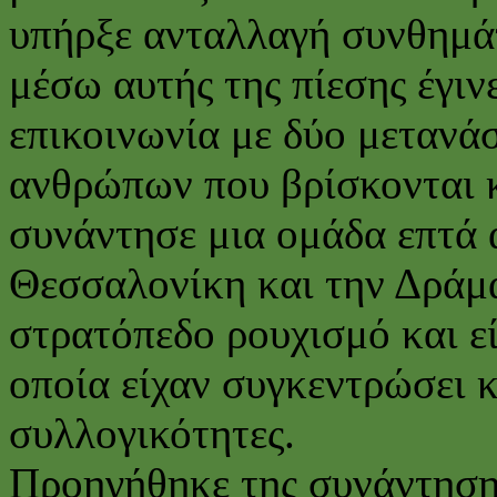
υπήρξε ανταλλαγή συνθημά
μέσω αυτής της πίεσης έγιν
επικοινωνία με δύο μετανά
ανθρώπων που βρίσκονται κ
συνάντησε μια ομάδα επτά
Θεσσαλονίκη και την Δράμ
στρατόπεδο ρουχισμό και ε
οποία είχαν συγκεντρώσει κ
συλλογικότητες.
Προηγήθηκε της συνάντηση