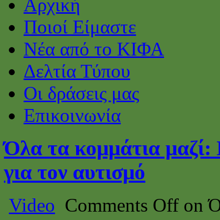
Αρχική
Ποιοί Είμαστε
Νέα από το ΚΙΦΑ
Δελτία Τύπου
Οι δράσεις μας
Επικοινωνία
Όλα τα κομμάτια μαζί: 
για τον αυτισμό
Video
Comments Off
on Ό