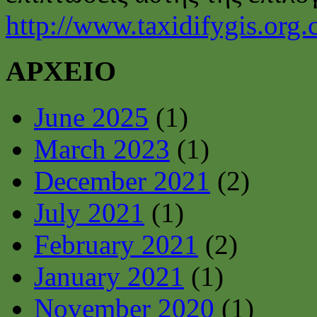
http://www.taxidifygis.org.
ΑΡΧΕΙΟ
June 2025
(1)
March 2023
(1)
December 2021
(2)
July 2021
(1)
February 2021
(2)
January 2021
(1)
November 2020
(1)