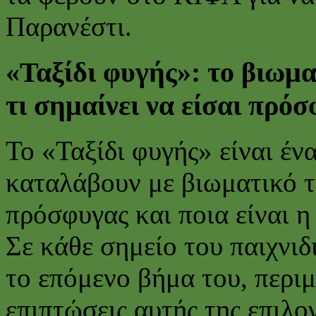
Παρανέστι.
«Ταξίδι φυγής»: το βιωμα
τι σημαίνει να είσαι πρό
To «Ταξίδι φυγής» είναι ένα
καταλάβουν με βιωματικό τρ
πρόσφυγας και ποια είναι η
Σε κάθε σημείο του παιχνιδ
το επόμενο βήμα του, περιμ
επιπτώσεις αυτής της επιλογ