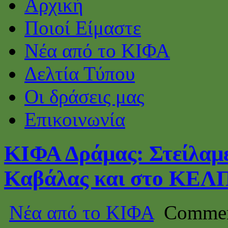
Αρχική
Ποιοί Είμαστε
Νέα από το ΚΙΦΑ
Δελτία Τύπου
Οι δράσεις μας
Επικοινωνία
ΚΙΦΑ Δράμας: Στείλαμ
Καβάλας και στο ΚΕΛΠ
Νέα από το ΚΙΦΑ
Commen