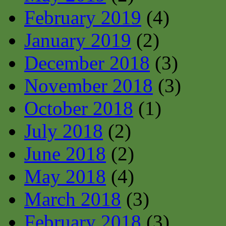
February 2019
(4)
January 2019
(2)
December 2018
(3)
November 2018
(3)
October 2018
(1)
July 2018
(2)
June 2018
(2)
May 2018
(4)
March 2018
(3)
February 2018
(3)