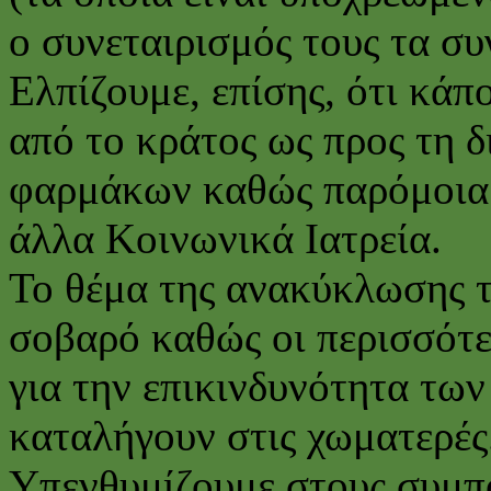
ο συνεταιρισμός τους τα σ
Ελπίζουμε, επίσης, ότι κάπ
από το κράτος ως προς τη 
φαρμάκων καθώς παρόμοια 
άλλα Κοινωνικά Ιατρεία.
Το θέμα της ανακύκλωσης τ
σοβαρό καθώς οι περισσότερ
για την επικινδυνότητα τω
καταλήγουν στις χωματερές
Υπενθυμίζουμε στους συμπο