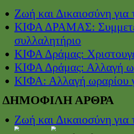
Ζωή και Δικαιοσύνη για 
ΚΙΦΑ ΔΡΑΜΑΣ: Συμμετέ
συλλαλητήριο
ΚΙΦΑ Δράμας: Χριστουγε
ΚΙΦΑ Δράμας: Αλλαγή ωρ
ΚΙΦΑ: Αλλαγή ωραρίου γ
ΔΗΜΟΦΙΛΗ ΑΡΘΡΑ
Ζωή και Δικαιοσύνη για 