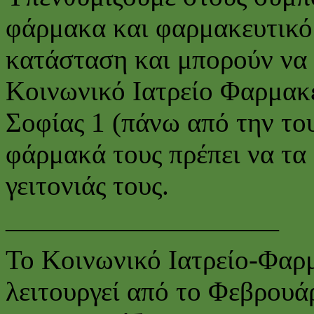
φάρμακα και φαρμακευτικό 
κατάσταση και μπορούν να
Κοινωνικό Ιατρείο Φαρμακ
Σοφίας 1 (πάνω από την το
φάρμακά τους πρέπει να τα
γειτονιάς τους.
——————————
Το Κοινωνικό Ιατρείο-Φαρ
λειτουργεί από το Φεβρουά