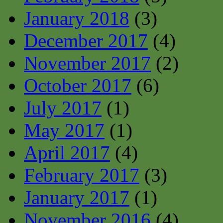
January 2018
(3)
December 2017
(4)
November 2017
(2)
October 2017
(6)
July 2017
(1)
May 2017
(1)
April 2017
(4)
February 2017
(3)
January 2017
(1)
November 2016
(4)