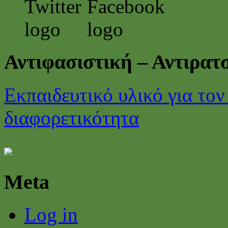
Αντιφασιστική – Αντιρα
Εκπαιδευτικό υλικό για τον
διαφορετικότητα
Meta
Log in