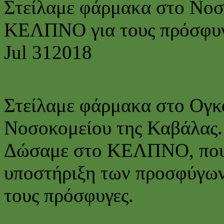
Στείλαμε φάρμακα στο Νοσ
ΚΕΛΠΝΟ για τους πρόσφυ
Jul
31
2018
Στείλαμε φάρμακα στο Ογκ
Νοσοκομείου της Καβάλας.
Δώσαμε στο ΚΕΛΠΝΟ, που 
υποστήριξη των προσφύγων
τους πρόσφυγες.