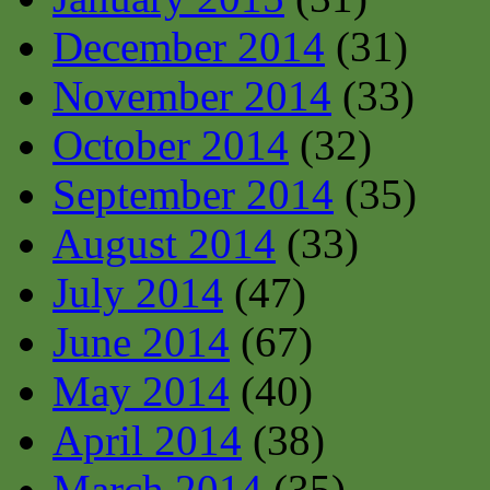
December 2014
(31)
November 2014
(33)
October 2014
(32)
September 2014
(35)
August 2014
(33)
July 2014
(47)
June 2014
(67)
May 2014
(40)
April 2014
(38)
March 2014
(35)