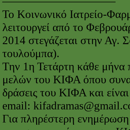
——————————
Το Κοινωνικό Ιατρείο-Φαρ
λειτουργεί από το Φεβρουά
2014 στεγάζεται στην Αγ. 
τουλούμπα).
Την 1η Τετάρτη κάθε μήνα 
μελών του ΚΙΦΑ όπου συναπ
δράσεις του ΚΙΦΑ και είναι
email: kifadramas@gmail.
Για πληρέστερη ενημέρωση 