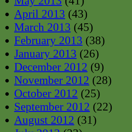
May 2013
(41)
April 2013
(43)
March 2013
(45)
February 2013
(38)
January 2013
(26)
December 2012
(9)
November 2012
(28)
October 2012
(25)
September 2012
(22)
August 2012
(31)