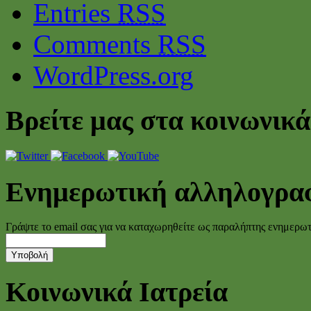
Entries
RSS
Comments
RSS
WordPress.org
Βρείτε μας στα κοινωνικά
Ενημερωτική αλληλογρα
Γράψτε το email σας για να καταχωρηθείτε ως παραλήπτης ενημερω
Κοινωνικά Ιατρεία