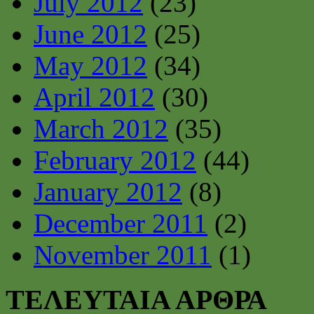
July 2012
(23)
June 2012
(25)
May 2012
(34)
April 2012
(30)
March 2012
(35)
February 2012
(44)
January 2012
(8)
December 2011
(2)
November 2011
(1)
ΤΕΛΕΥΤΑΙΑ ΑΡΘΡΑ