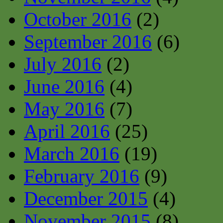
October 2016
(2)
September 2016
(6)
July 2016
(2)
June 2016
(4)
May 2016
(7)
April 2016
(25)
March 2016
(19)
February 2016
(9)
December 2015
(4)
November 2015
(8)