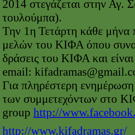
2014 στεγάζεται στην Αγ. 
τουλούμπα).
Την 1η Τετάρτη κάθε μήνα 
μελών του ΚΙΦΑ όπου συναπ
δράσεις του ΚΙΦΑ και είναι
email: kifadramas@gmail.
Για πληρέστερη ενημέρωση 
των συμμετεχόντων στο ΚΙ
group
http://www.facebook
http://www.kifadramas.gr/