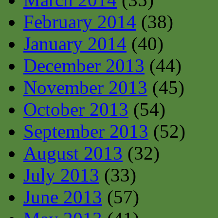
February 2014
(38)
January 2014
(40)
December 2013
(44)
November 2013
(45)
October 2013
(54)
September 2013
(52)
August 2013
(32)
July 2013
(33)
June 2013
(57)