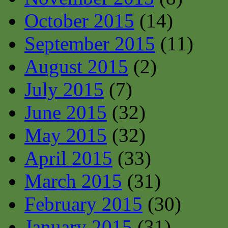
October 2015
(14)
September 2015
(11)
August 2015
(2)
July 2015
(7)
June 2015
(32)
May 2015
(32)
April 2015
(33)
March 2015
(31)
February 2015
(30)
January 2015
(31)