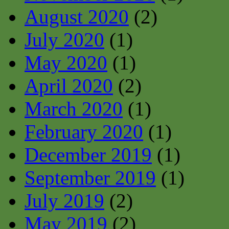
August 2020
(2)
July 2020
(1)
May 2020
(1)
April 2020
(2)
March 2020
(1)
February 2020
(1)
December 2019
(1)
September 2019
(1)
July 2019
(2)
May 2019
(2)