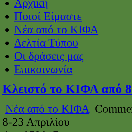
Αρχική
Ποιοί Είμαστε
Νέα από το ΚΙΦΑ
Δελτία Τύπου
Οι δράσεις μας
Επικοινωνία
Κλειστό το ΚΙΦΑ από 8
Νέα από το ΚΙΦΑ
Commen
8-23 Απριλίου