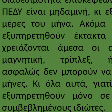
διαθεσιμότητα επισκέψεων
ΠΕΔΥ είναι μηδαμινή, κι ε
μέρες του μήνα. Ακόμα 
εξυπηρετηθούν έκτακτα
χρειάζονται άμεσα οι 
μαγνητική, τρίπλεξ, 
ασφαλώς δεν μπορούν να 
μήνες. Κι όλα αυτά, για
εξυπηρετηθούν μόνο σε
συμβεβλημένους ιδιώτες.