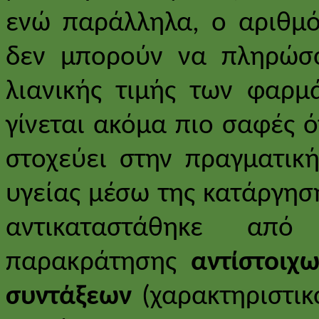
ενώ παράλληλα, ο αριθμ
δεν μπορούν να πληρώσο
λιανικής τιμής των φαρμ
γίνεται ακόμα πιο σαφές ό
στοχεύει στην πραγματικ
υγείας μέσω της κατάργησ
αντικαταστάθηκε απ
παρακράτησης
αντίστοιχ
συντάξεων
(χαρακτηριστικ