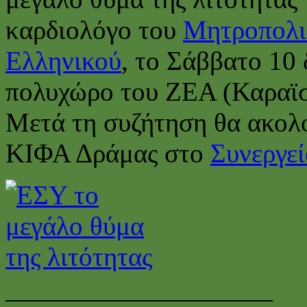
καρδιολόγο του
Μητροπολιτ
Ελληνικού
, το Σάββατο 10 
πολυχώρο του ΖΕΑ (Καραϊσ
Μετά τη συζήτηση θα ακολο
ΚΙΦΑ Δράμας στο
Συνεργεί
——————————