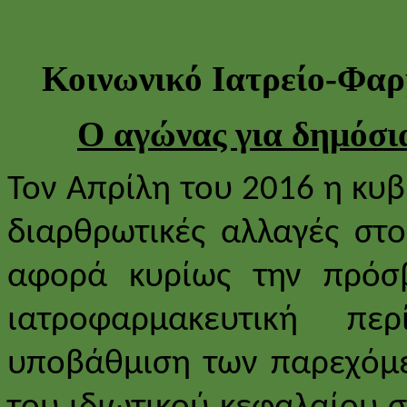
Κοινωνικό Ιατρείο-Φαρ
Ο αγώνας για δημόσια
Τον Απρίλη του 2016 η κυ
διαρθρωτικές αλλαγές στ
αφορά κυρίως την πρόσ
ιατροφαρμακευτική π
υποβάθμιση των παρεχόμε