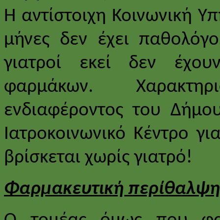
Η αντίστοιχη Κοινωνική Υπ
μήνες δεν έχει παθολόγο
γιατροί εκεί δεν έχου
φαρμάκων. Χαρακτηρ
ενδιαφέροντος του Δήμου
Ιατροκοινωνικό Κέντρο γι
βρίσκεται χωρίς γιατρό!
Φαρμακευτική περίθαλψη