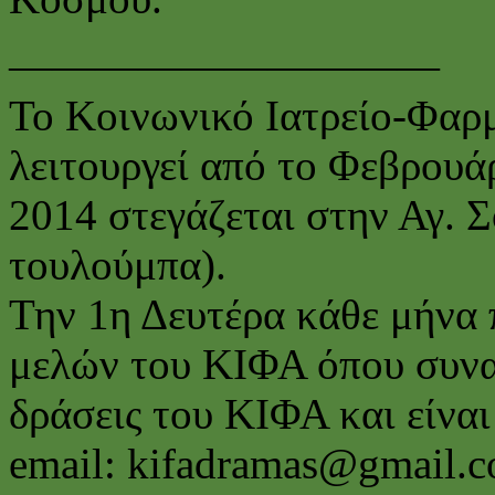
——————————
Το Κοινωνικό Ιατρείο-Φαρ
λειτουργεί από το Φεβρουά
2014 στεγάζεται στην Αγ. 
τουλούμπα).
Την 1η Δευτέρα κάθε μήνα 
μελών του ΚΙΦΑ όπου συναπ
δράσεις του ΚΙΦΑ και είναι
email: kifadramas@gmail.