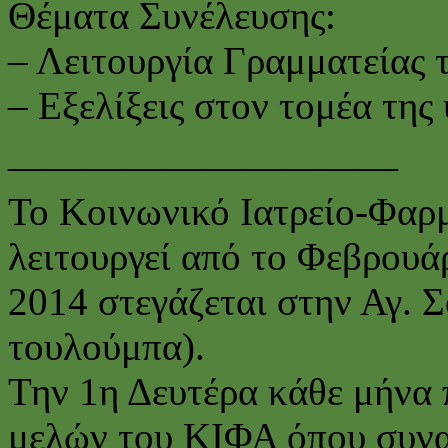
Θέματα Συνέλευσης:
– Λειτουργία Γραμματείας 
– Εξελίξεις στον τομέα της 
——————————
Το Κοινωνικό Ιατρείο-Φαρ
λειτουργεί από το Φεβρουά
2014 στεγάζεται στην Αγ. 
τουλούμπα).
Την 1η Δευτέρα κάθε μήνα 
μελών του ΚΙΦΑ όπου συναπ