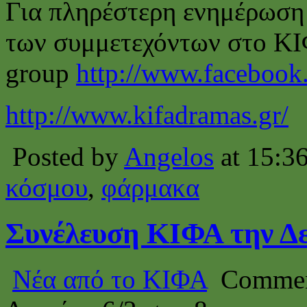
Για πληρέστερη ενημέρωση 
των συμμετεχόντων στο ΚΙ
group
http://www.facebook
http://www.kifadramas.gr/
Posted by
Angelos
at 15:3
κόσμου
,
φάρμακα
Συνέλευση ΚΙΦΑ την Δε
Νέα από το ΚΙΦΑ
Commen