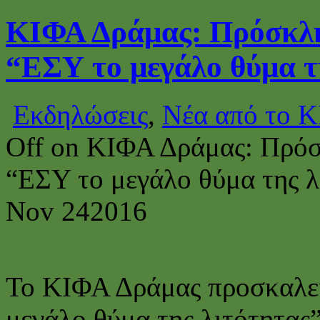
ΚΙΦΑ Δράμας: Πρόσκλη
“ΕΣΥ το μεγάλο θύμα τ
Εκδηλώσεις
,
Νέα από το 
Off
on ΚΙΦΑ Δράμας: Πρόσ
“ΕΣΥ το μεγάλο θύμα της λ
Nov
24
2016
Το ΚΙΦΑ Δράμας προσκαλεί
μεγάλο θύμα της λιτότητας