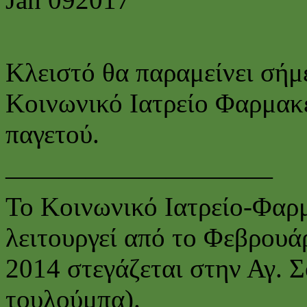
Κλειστό θα παραμείνει σήμ
Κοινωνικό Ιατρείο Φαρμακ
παγετού.
——————————
Το Κοινωνικό Ιατρείο-Φαρ
λειτουργεί από το Φεβρουά
2014 στεγάζεται στην Αγ. 
τουλούμπα).