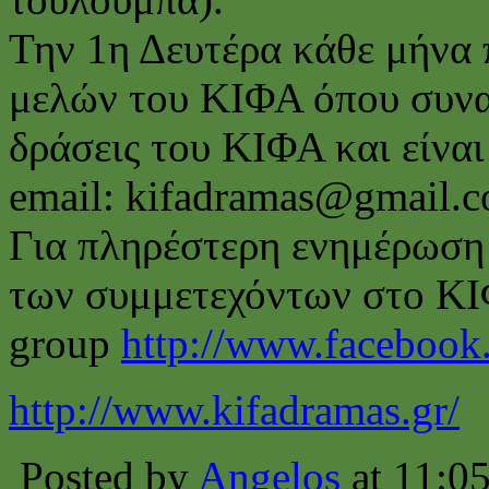
Την 1η Δευτέρα κάθε μήνα 
μελών του ΚΙΦΑ όπου συναπ
δράσεις του ΚΙΦΑ και είναι
email: kifadramas@gmail.
Για πληρέστερη ενημέρωση 
των συμμετεχόντων στο ΚΙ
group
http://www.facebook
http://www.kifadramas.gr/
Posted by
Angelos
at 11:0