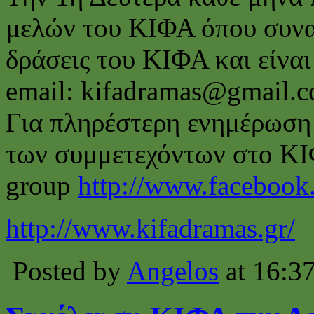
μελών του ΚΙΦΑ όπου συναπ
δράσεις του ΚΙΦΑ και είναι
email: kifadramas@gmail.
Για πληρέστερη ενημέρωση 
των συμμετεχόντων στο ΚΙ
group
http://www.facebook
http://www.kifadramas.gr/
Posted by
Angelos
at 16:3