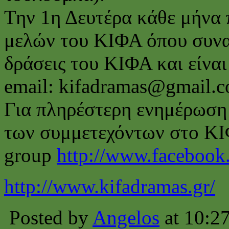
Την 1η Δευτέρα κάθε μήνα 
μελών του ΚΙΦΑ όπου συναπ
δράσεις του ΚΙΦΑ και είναι
email: kifadramas@gmail.
Για πληρέστερη ενημέρωση 
των συμμετεχόντων στο ΚΙ
group
http://www.facebook
http://www.kifadramas.gr/
Posted by
Angelos
at 10:2