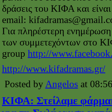
δράσεις του ΚΙΦΑ και είναι
email: kifadramas@gmail.
Για πληρέστερη ενημέρωση 
των συμμετεχόντων στο ΚΙ
group
http://www.facebook
http://www.kifadramas.gr/
Posted by
Angelos
at 08:5
ΚΙΦΑ: Στείλαμε φάρμα