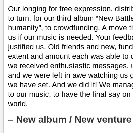
Our longing for free expression, distri
to turn, for our third album “New Batt
humanity”, to crowdfunding. A move 
us if our music is needed. Your feedb
justified us. Old friends and new, fun
extent and amount each was able to of
we received enthusiastic messages, u
and we were left in awe watching us g
we have set. And we did it! We manage
to our music, to have the final say on 
world.
– New album / New venture