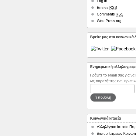
Log in
Entries
RSS
Comments
RSS
WordPress.org
Βρείτε μας στα κοινωνικά 
Ενημερωτική αλληλογραφ
Γράψτε το email σας για να
ως παραλήπτης ενημερωτικ
Κοινωνικά Ιατρεία
Αλληλέγγυο Ιατρείο Πει
Δίκτυο Ιατρείων Κοινων