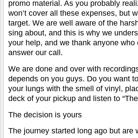
promo material. As you probably reali
won’t cover all these expenses, but we
target. We are well aware of the harsh 
sing about, and this is why we under
your help, and we thank anyone who 
answer our call.
We are done and over with recordings
depends on you guys. Do you want to o
your lungs with the smell of vinyl, plac
deck of your pickup and listen to “Th
The decision is yours
The journey started long ago but are 