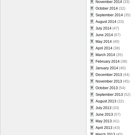
November 2014
(33)
October 2014
(32)
September 2014
(35)
August 2014
(33)
July 2014
(47)
June 2014
(67)
May 2014
(40)
April 2014
(38)
March 2014
(35)
February 2014
(38)
January 2014
(40)
December 2013
(44)
November 2013
(45)
October 2013
(54)
September 2013
(52)
August 2013
(32)
July 2013
(33)
June 2013
(57)
May 2013
(41)
April 2013
(43)
March 2013
(45)