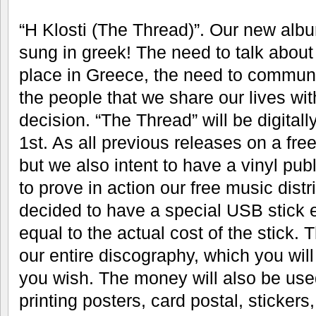
“H Klosti (The Thread)”. Our new album
sung in greek! The need to talk about 
place in Greece, the need to communi
the people that we share our lives with
decision. “The Thread” will be digital
1st. As all previous releases on a fre
but we also intent to have a vinyl pub
to prove in action our free music distr
decided to have a special USB stick ed
equal to the actual cost of the stick. T
our entire discography, which you will 
you wish. The money will also be used
printing posters, card postal, sticker