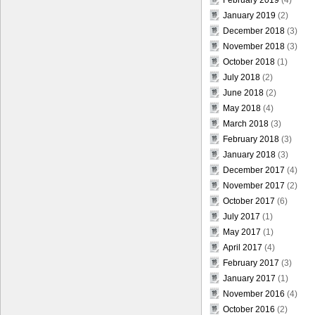
January 2019
(2)
December 2018
(3)
November 2018
(3)
October 2018
(1)
July 2018
(2)
June 2018
(2)
May 2018
(4)
March 2018
(3)
February 2018
(3)
January 2018
(3)
December 2017
(4)
November 2017
(2)
October 2017
(6)
July 2017
(1)
May 2017
(1)
April 2017
(4)
February 2017
(3)
January 2017
(1)
November 2016
(4)
October 2016
(2)