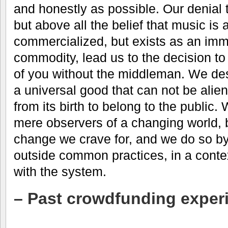
and honestly as possible. Our denial t
but above all the belief that music is 
commercialized, but exists as an imma
commodity, lead us to the decision to
of you without the middleman. We desir
a universal good that can not be aliena
from its birth to belong to the public.
mere observers of a changing world, b
change we crave for, and we do so by
outside common practices, in a conte
with the system.
– Past crowdfunding exper