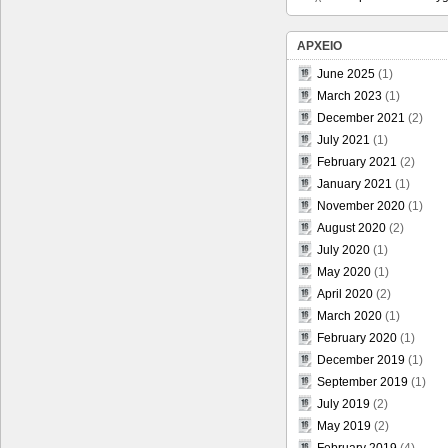
ΑΡΧΕΙΟ
June 2025
(1)
March 2023
(1)
December 2021
(2)
July 2021
(1)
February 2021
(2)
January 2021
(1)
November 2020
(1)
August 2020
(2)
July 2020
(1)
May 2020
(1)
April 2020
(2)
March 2020
(1)
February 2020
(1)
December 2019
(1)
September 2019
(1)
July 2019
(2)
May 2019
(2)
February 2019
(4)