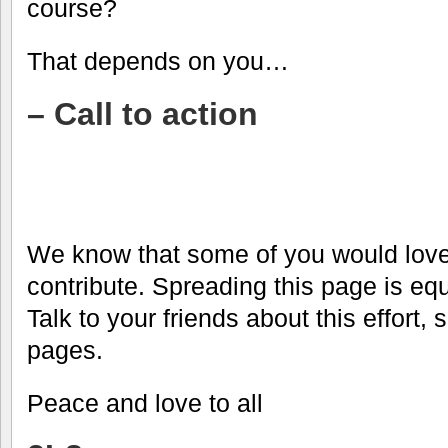
course?
That depends on you…
– Call to action
We know that some of you would love 
contribute. Spreading this page is equ
Talk to your friends about this effort, 
pages.
Peace and love to all