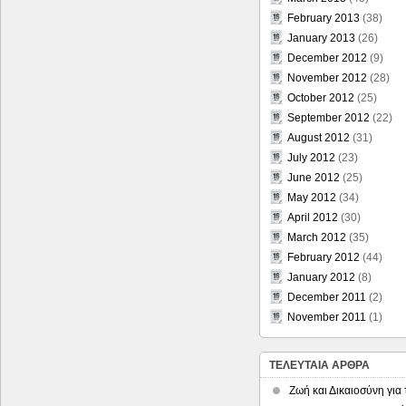
February 2013
(38)
January 2013
(26)
December 2012
(9)
November 2012
(28)
October 2012
(25)
September 2012
(22)
August 2012
(31)
July 2012
(23)
June 2012
(25)
May 2012
(34)
April 2012
(30)
March 2012
(35)
February 2012
(44)
January 2012
(8)
December 2011
(2)
November 2011
(1)
ΤΕΛΕΥΤΑΙΑ ΑΡΘΡΑ
Ζωή και Δικαιοσύνη για