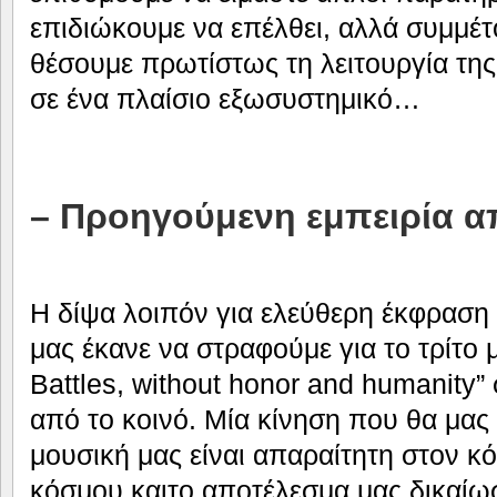
επιδιώκουμε να επέλθει, αλλά συμμέτο
θέσουμε πρωτίστως τη λειτουργία τη
σε ένα πλαίσιο εξωσυστημικό…
– Προηγούμενη εμπειρία α
Η δίψα λοιπόν για ελεύθερη έκφραση 
μας έκανε να στραφούμε για το τρίτο
Battles, without honor and humanity
από το κοινό. Μία κίνηση που θα μας
μουσική μας είναι απαραίτητη στον 
κόσμου καιτο αποτέλεσμα μας δικαίωσ