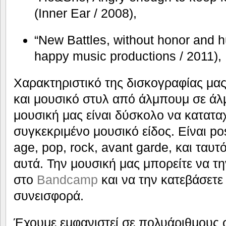
(Inner Ear / 2008),
“New Battles, without honor and 
happy music productions / 2011),
Χαρακτηριστικό της δισκογραφίας μας
και μουσικό στυλ από άλμπουμ σε άλ
μουσική μας είναι δύσκολο να κατατα
συγκεκριμένο μουσικό είδος. Είναι po
age, pop, rock, avant garde, και ταυ
αυτά. Την μουσική μας μπορείτε να τη
στο
Bandcamp
και να την κατεβάσετε
συνεισφορά.
Έχουμε εμφανιστεί σε πολυάριθμους