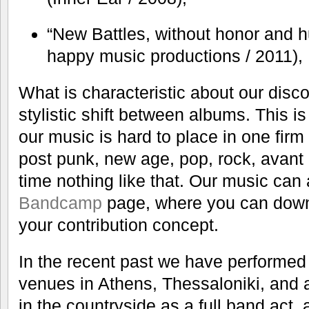
“New Battles, without honor and 
happy music productions / 2011),
What is characteristic about our disco
stylistic shift between albums. This 
our music is hard to place in one firm 
post punk, new age, pop, rock, avant
time nothing like that. Our music can
Bandcamp
page, where you can down
your contribution concept.
In the recent past we have performed 
venues in Athens, Thessaloniki, and
in the countryside as a full band act, 