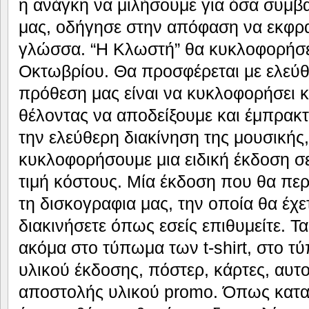
η ανάγκη να μιλήσουμε για όσα συμβ
μας, οδήγησε στην απόφαση να εκφρ
γλώσσα. “Η Κλωστή” θα κυκλοφορήσε
Οκτωβρίου. Θα προσφέρεται με ελεύθ
πρόθεση μας είναι να κυκλοφορήσει κ
θέλοντας να αποδείξουμε και έμπρακτ
την ελεύθερη διακίνηση της μουσικής
κυκλοφορήσουμε μια ειδική έκδοση σ
τιμή κόστους. Μία έκδοση που θα περ
τη δισκογραφια μας, την οποία θα έχε
διακινήσετε όπως εσείς επιθυμείτε. 
ακόμα στο τύπωμα των t-shirt, στο 
υλικού έκδοσης, πόστερ, κάρτες, αυτ
αποστολής υλικού promo. Όπως κατα