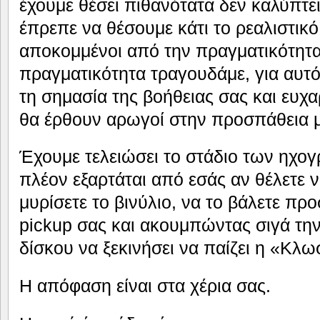
έχουμε θέσει πιθανότατα δεν καλύπτει
έπρεπε να θέσουμε κάτι το ρεαλιστικό
αποκομμένοι από την πραγματικότητα,
πραγματικότητα τραγουδάμε, για αυτό
τη σημασία της βοήθειας σας και ευχ
θα έρθουν αρωγοί στην προσπάθεια 
Έχουμε τελειώσει το στάδιο των ηχογ
πλέον εξαρτάται από εσάς αν θέλετε ν
μυρίσετε το βινύλιο, να το βάλετε πρ
pickup σας και ακουμπώντας σιγά τη
δίσκου να ξεκινήσει να παίζει η «Κλω
Η απόφαση είναι στα χέρια σας.