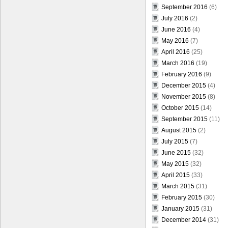
September 2016
(6)
July 2016
(2)
June 2016
(4)
May 2016
(7)
April 2016
(25)
March 2016
(19)
February 2016
(9)
December 2015
(4)
November 2015
(8)
October 2015
(14)
September 2015
(11)
August 2015
(2)
July 2015
(7)
June 2015
(32)
May 2015
(32)
April 2015
(33)
March 2015
(31)
February 2015
(30)
January 2015
(31)
December 2014
(31)