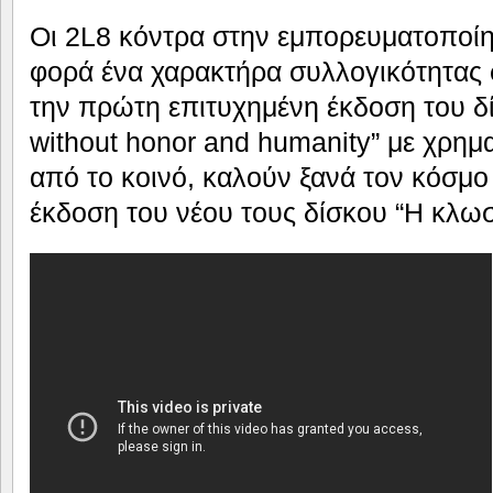
Οι 2L8 κόντρα στην εμπορευματοποίη
φορά ένα χαρακτήρα συλλογικότητας 
την πρώτη επιτυχημένη έκδοση του δί
without honor and humanity” με χρη
από το κοινό, καλούν ξανά τον κόσμο 
έκδοση του νέου τους δίσκου “Η κλωσ