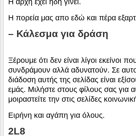
Η αρχή έχει ήδη γίνει.
Η πορεία μας απο εδώ και πέρα εξαρ
– Κάλεσμα για δράση
Ξέρουμε ότι δεν είναι λίγοι εκείνοι π
συνδράμουν αλλά αδυνατούν. Σε αυτο
διάδοση αυτής της σελίδας είναι εξίσ
εμάς. Μιλήστε στους φίλους σας για 
μοιραστείτε την στις σελίδες κοινωνι
Ειρήνη και αγάπη για όλους.
2L8