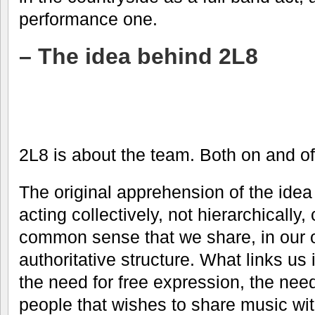
performance one.
– The idea behind 2L8
2L8 is about the team. Both on and of
The original apprehension of the idea
acting collectively, not hierarchically,
common sense that we share, in our o
authoritative structure. What links us 
the need for free expression, the need
people that wishes to share music with