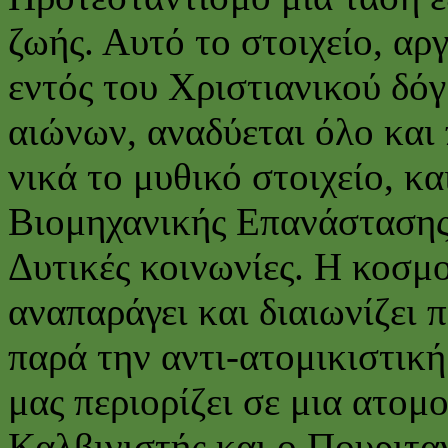
ζωής. Αυτό το στοιχείο, αρ
εντός του Χριστιανικού δό
αιώνων, αναδύεται όλο και 
νικά το μυθικό στοιχείο, κα
Βιομηχανικής Επανάστασης,
Δυτικές κοινωνίες. Η κοσμ
αναπαράγει και διαιωνίζει π
παρά την αντι-ατομικιστική
μας περιορίζει σε μια ατομ
Καλβινιστής και ο Πουριτα