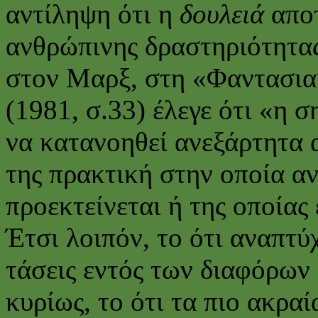
αντίληψη ότι η
δουλειά
αποτ
ανθρώπινης δραστηριότητα
στον Μαρξ, στη «Φαντασια
(1981, σ.33) έλεγε ότι «η 
να κατανοηθεί ανεξάρτητα 
της πρακτική στην οποία αν
προεκτείνεται ή της οποίας
Έτσι λοιπόν, το ότι αναπτύ
τάσεις εντός των διαφόρων
κυρίως, το ότι τα πιο ακρα