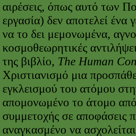
αιρέσεις, όπως αυτό των Π
εργασία) δεν αποτελεί ένα 
να το δει μεμονωμένα, αγνο
κοσμοθεωρητικές αντιλήψεις
της βιβλίο,
The Human Con
Χριστιανισμό μια προσπάθε
εγκλεισμού του ατόμου στην
απομονωμένο το άτομο απ
συμμετοχής σε αποφάσεις πο
αναγκασμένο να ασχολείται