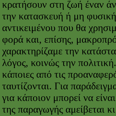
κρατήσουν στη ζωή έναν ά
την κατασκευή ή μη φυσική
αντικειμένου που θα χρησι
φορά και, επίσης, μακροπρ
χαρακτηρίζαμε την κατάστα
λόγος, κοινώς την πολιτική
κάποιες από τις προαναφερ
ταυτίζονται. Για παράδειγμ
για κάποιον μπορεί να είνα
της παραγωγής αμείβεται κι