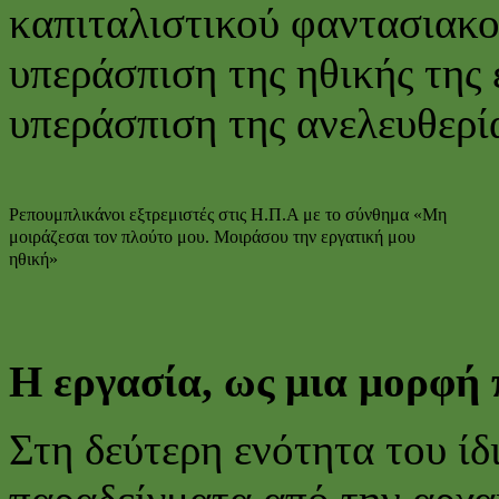
καπιταλιστικού φαντασιακο
υπεράσπιση της ηθικής της 
υπεράσπιση της ανελευθερί
Ρεπουμπλικάνοι εξτρεμιστές στις Η.Π.Α με το σύνθημα «Μη
μοιράζεσαι τον πλούτο μου. Μοιράσου την εργατική μου
ηθική»
Η εργασία, ως μια μορφή 
Στη δεύτερη ενότητα του ίδ