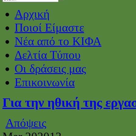
Αρχική
Ποιοί Είμαστε
Νέα από το ΚΙΦΑ
Δελτία Τύπου
Οι δράσεις μας
Επικοινωνία
Για την ηθική της εργα
Απόψεις