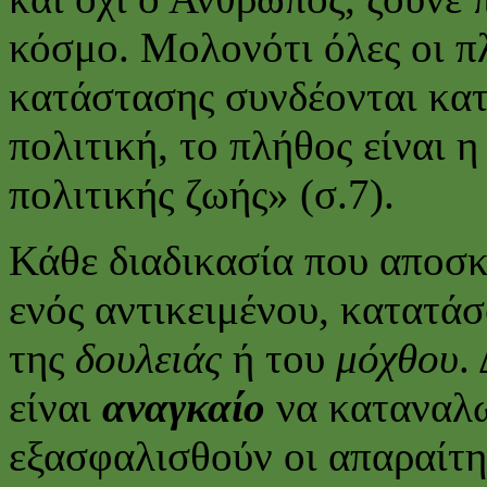
κόσμο. Μολονότι όλες οι π
κατάστασης συνδέονται κατ
πολιτική, το πλήθος είναι 
πολιτικής ζωής» (σ.7).
Κάθε διαδικασία που αποσκ
ενός αντικειμένου, κατατά
της
δουλειάς
ή του
μόχθου
.
είναι
αναγκαίο
να καταναλω
εξασφαλισθούν οι απαραίτητ