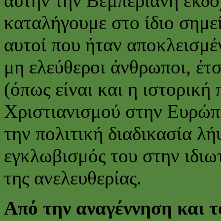
αυτήν την Βεμπεριανή εκδοχ
καταλήγουμε στο ίδιο σημε
αυτοί που ήταν αποκλεισμέ
μη ελεύθεροι άνθρωποι, έτσ
(όπως είναι και η ιστορική
Χριστιανισμού στην Ευρώπη
την πολιτική διαδικασία λ
εγκλωβισμός του στην ιδιω
της ανελευθερίας.
Από την αναγέννηση και 