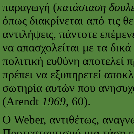
παραγωγή (
κατάσταση δουλε
όπως διακρίνεται από τις θ
αντιλήψεις, πάντοτε επέμεν
να απασχολείται με τα δικά
πολιτική ευθύνη αποτελεί 
πρέπει να εξυπηρετεί αποκλ
σωτηρία αυτών που ανησυχο
(Arendt
1969
, 60).
Ο Weber, αντιθέτως, αναγν
Προτεσταντισμό μια τάση 