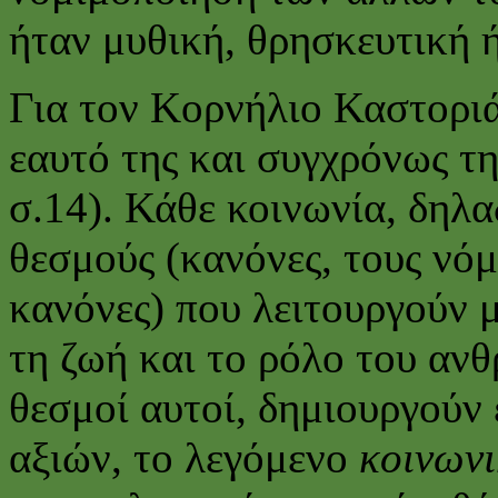
ήταν μυθική, θρησκευτική 
Για τον Κορνήλιο Καστοριά
εαυτό της και συγχρόνως τ
σ.14). Κάθε κοινωνία, δηλα
θεσμούς (κανόνες, τους νόμ
κανόνες) που λειτουργούν 
τη ζωή και το ρόλο του αν
θεσμοί αυτοί, δημιουργούν
αξιών, το λεγόμενο
κοινωνι