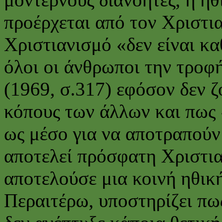
προέρχεται από τον Χριστιαν
Χριστιανισμό «δεν είναι κ
όλοι οι άνθρωποι την τροφή
(1969, σ.317) εφόσον δεν 
κόπους των άλλων και πως 
ως μέσο για να αποτραπούν 
αποτελεί πρόσφατη Χριστι
αποτελούσε μια κοινή ηθικ
Περαιτέρω, υποστηρίζει πω