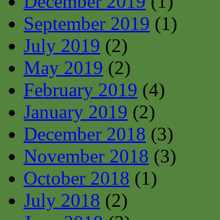
December 2019
(1)
September 2019
(1)
July 2019
(2)
May 2019
(2)
February 2019
(4)
January 2019
(2)
December 2018
(3)
November 2018
(3)
October 2018
(1)
July 2018
(2)