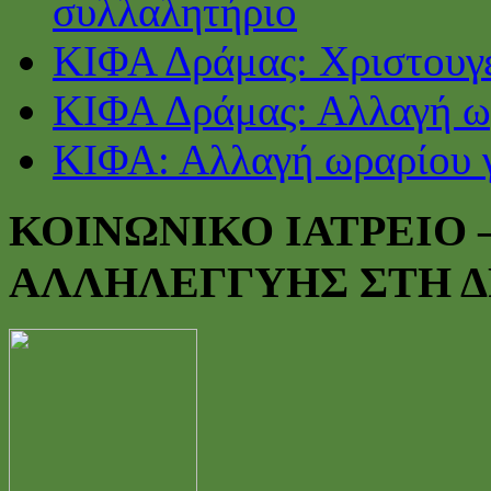
συλλαλητήριο
ΚΙΦΑ Δράμας: Χριστουγε
ΚΙΦΑ Δράμας: Αλλαγή ωρ
ΚΙΦΑ: Αλλαγή ωραρίου γ
ΚΟΙΝΩΝΙΚΟ ΙΑΤΡΕΙΟ
ΑΛΛΗΛΕΓΓΥΗΣ ΣΤΗ 