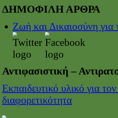
ΔΗΜΟΦΙΛΗ ΑΡΘΡΑ
Ζωή και Δικαιοσύνη για 
Αντιφασιστική – Αντιρα
Εκπαιδευτικό υλικό για τον
διαφορετικότητα