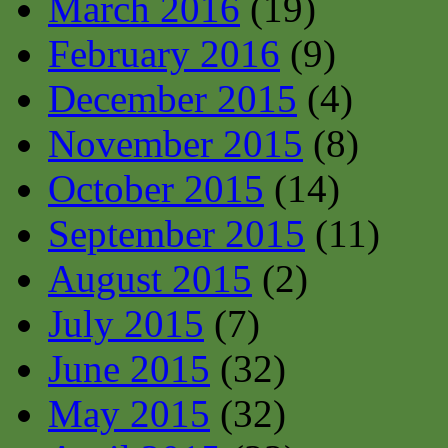
March 2016
(19)
February 2016
(9)
December 2015
(4)
November 2015
(8)
October 2015
(14)
September 2015
(11)
August 2015
(2)
July 2015
(7)
June 2015
(32)
May 2015
(32)