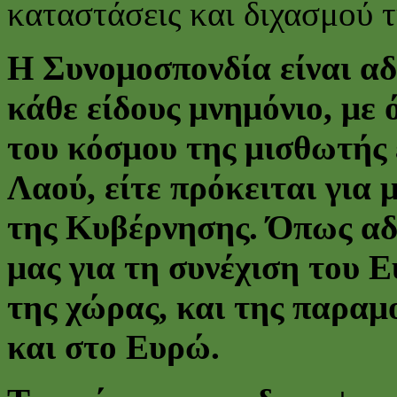
καταστάσεις και διχασμού τ
Η Συνομοσπονδία είναι α
κάθε είδους μνημόνιο, με 
του κόσμου της μισθωτής 
Λαού, είτε πρόκειται για 
της Κυβέρνησης. Όπως αδ
μας για τη συνέχιση του
της χώρας, και της παρα
και στο Ευρώ.