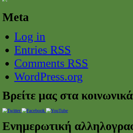
Meta
Log in
Entries
RSS
Comments
RSS
WordPress.org
Βρείτε μας στα κοινωνικά
Ενημερωτική αλληλογρα