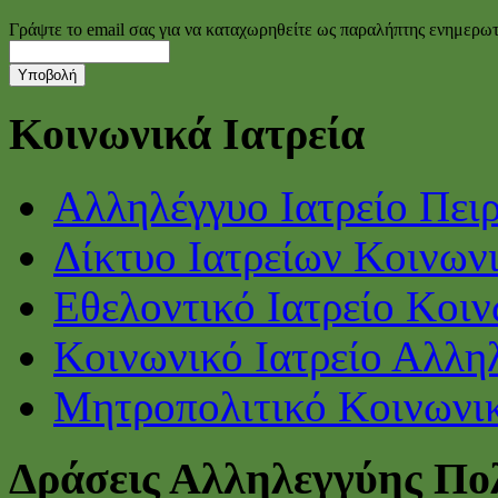
Γράψτε το email σας για να καταχωρηθείτε ως παραλήπτης ενημερω
Κοινωνικά Ιατρεία
Αλληλέγγυο Ιατρείο Πει
Δίκτυο Ιατρείων Κοινων
Εθελοντικό Ιατρείο Κοι
Κοινωνικό Ιατρείο Αλλη
Μητροπολιτικό Κοινωνικ
Δράσεις Αλληλεγγύης Πο