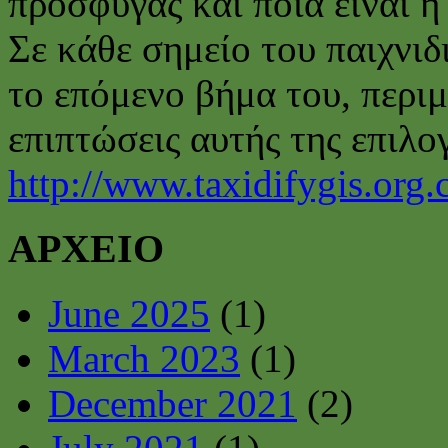
πρόσφυγας και ποια είναι η
Σε κάθε σημείο του παιχνιδ
το επόμενο βήμα του, περιμ
επιπτώσεις αυτής της επιλογ
http://www.taxidifygis.org.
ΑΡΧΕΙΟ
June 2025
(1)
March 2023
(1)
December 2021
(2)