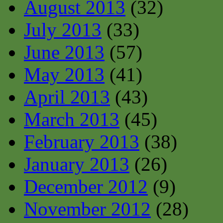
August 2013
(32)
July 2013
(33)
June 2013
(57)
May 2013
(41)
April 2013
(43)
March 2013
(45)
February 2013
(38)
January 2013
(26)
December 2012
(9)
November 2012
(28)