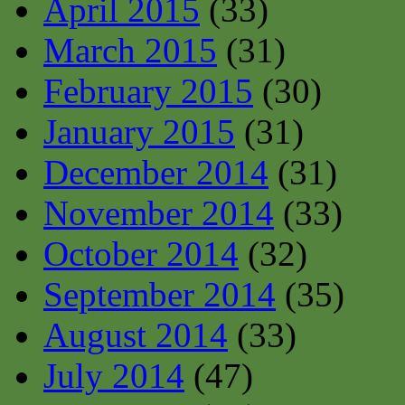
April 2015
(33)
March 2015
(31)
February 2015
(30)
January 2015
(31)
December 2014
(31)
November 2014
(33)
October 2014
(32)
September 2014
(35)
August 2014
(33)
July 2014
(47)