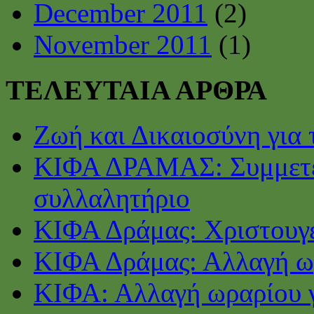
December 2011
(2)
November 2011
(1)
ΤΕΛΕΥΤΑΙΑ ΑΡΘΡΑ
Ζωή και Δικαιοσύνη για 
ΚΙΦΑ ΔΡΑΜΑΣ: Συμμετέ
συλλαλητήριο
ΚΙΦΑ Δράμας: Χριστουγε
ΚΙΦΑ Δράμας: Αλλαγή ωρ
ΚΙΦΑ: Αλλαγή ωραρίου γ