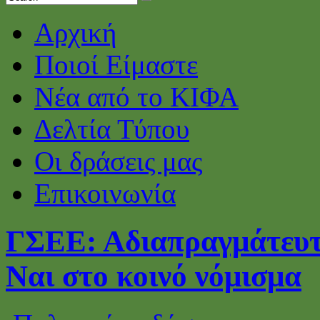
Αρχική
Ποιοί Είμαστε
Νέα από το ΚΙΦΑ
Δελτία Τύπου
Οι δράσεις μας
Επικοινωνία
ΓΣΕΕ: Αδιαπραγμάτευτ
Ναι στο κοινό νόμισμα