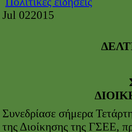
Πολιτικές ειδήσεις
Jul
02
2015
ΔΕΛΤ
1.7
ΣΥΝΕΔΡΙΑΣ
ΔΙΟΙΚ
Συνεδρίασε σήμερα Τετάρτη
της Διοίκησης της ΓΣΕΕ, π