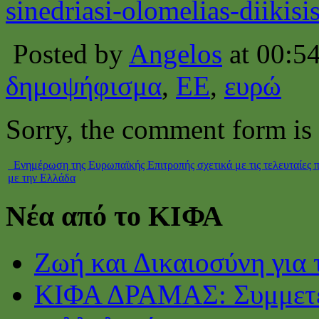
sinedriasi-olomelias-diikisi
Posted by
Angelos
at 00:5
δημοψήφισμα
,
ΕΕ
,
ευρώ
Sorry, the comment form is c
Ενημέρωση της Ευρωπαϊκής Επιτροπής σχετικά με τις τελευταίες 
με την Ελλάδα
Νέα από το ΚΙΦΑ
Ζωή και Δικαιοσύνη για 
ΚΙΦΑ ΔΡΑΜΑΣ: Συμμετέ