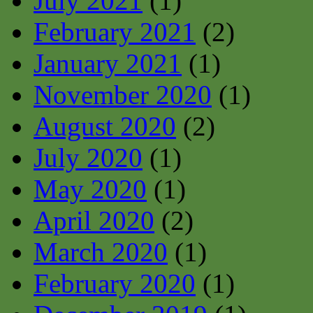
July 2021
(1)
February 2021
(2)
January 2021
(1)
November 2020
(1)
August 2020
(2)
July 2020
(1)
May 2020
(1)
April 2020
(2)
March 2020
(1)
February 2020
(1)