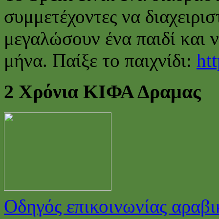
συμμετέχοντες να διαχειρισ
μεγαλώσουν ένα παιδί και 
μήνα. Παίξε το παιχνίδι:
htt
2 Χρόνια ΚΙΦΑ Δραμας
Οδηγός επικοινωνίας αραβι