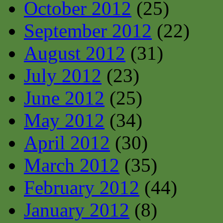
October 2012
(25)
September 2012
(22)
August 2012
(31)
July 2012
(23)
June 2012
(25)
May 2012
(34)
April 2012
(30)
March 2012
(35)
February 2012
(44)
January 2012
(8)