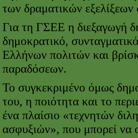
των δραματικών εξελίξεων 
Για τη ΓΣΕΕ η διεξαγωγή 
δημοκρατικό, συνταγματικό
Ελλήνων πολιτών και βρίσ
παραδόσεων.
Το συγκεκριμένο όμως δημο
του, η ποιότητα και το περ
ένα πλαίσιο «τεχνητών διλ
ασφυξιών», που μπορεί να 