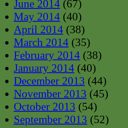
June 2014
(67)
May 2014
(40)
April 2014
(38)
March 2014
(35)
February 2014
(38)
January 2014
(40)
December 2013
(44)
November 2013
(45)
October 2013
(54)
September 2013
(52)