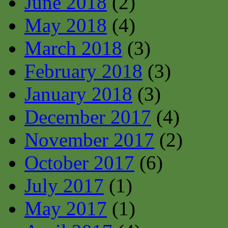
June 2018
(2)
May 2018
(4)
March 2018
(3)
February 2018
(3)
January 2018
(3)
December 2017
(4)
November 2017
(2)
October 2017
(6)
July 2017
(1)
May 2017
(1)