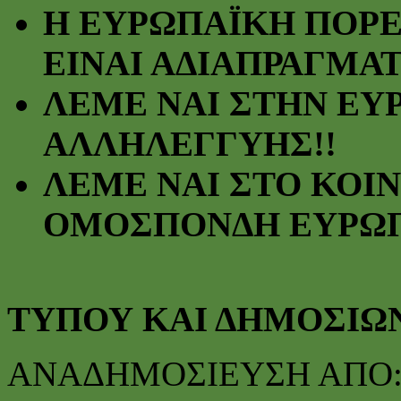
Η ΕΥΡΩΠΑΪΚΗ ΠΟΡΕ
ΕΙΝΑΙ ΑΔΙΑΠΡΑΓΜΑ
ΛΕΜΕ ΝΑΙ ΣΤΗΝ ΕΥ
ΑΛΛΗΛΕΓΓΥΗΣ!!
ΛΕΜΕ ΝΑΙ ΣΤΟ ΚΟΙ
ΟΜΟΣΠΟΝΔΗ ΕΥΡΩΠ
ΓΡΑ
ΤΥΠΟΥ ΚΑΙ ΔΗΜΟΣΙΩ
ΑΝΑΔΗΜΟΣΙΕΥΣΗ ΑΠΟ