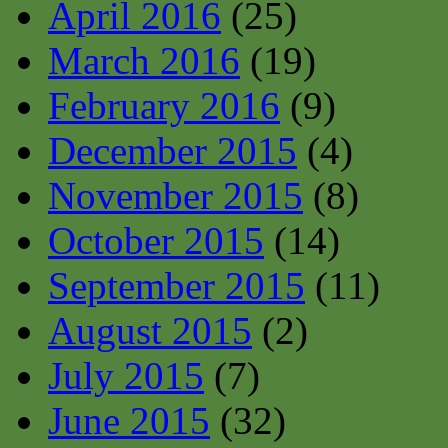
April 2016
(25)
March 2016
(19)
February 2016
(9)
December 2015
(4)
November 2015
(8)
October 2015
(14)
September 2015
(11)
August 2015
(2)
July 2015
(7)
June 2015
(32)