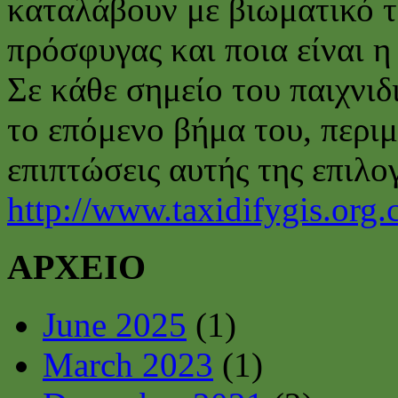
καταλάβουν με βιωματικό τρ
πρόσφυγας και ποια είναι η
Σε κάθε σημείο του παιχνιδ
το επόμενο βήμα του, περιμ
επιπτώσεις αυτής της επιλογ
http://www.taxidifygis.org.
ΑΡΧΕΙΟ
June 2025
(1)
March 2023
(1)