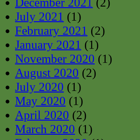
December 2021
(2)
July 2021
(1)
February 2021
(2)
January 2021
(1)
November 2020
(1)
August 2020
(2)
July 2020
(1)
May 2020
(1)
April 2020
(2)
March 2020
(1)