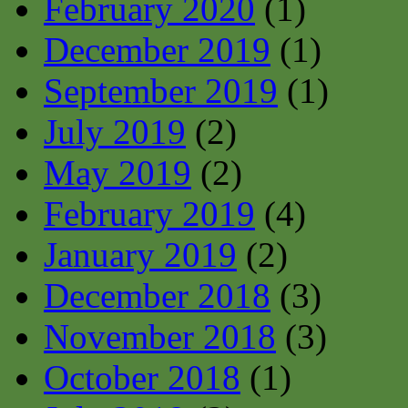
February 2020
(1)
December 2019
(1)
September 2019
(1)
July 2019
(2)
May 2019
(2)
February 2019
(4)
January 2019
(2)
December 2018
(3)
November 2018
(3)
October 2018
(1)