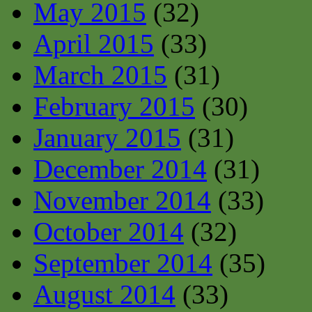
May 2015
(32)
April 2015
(33)
March 2015
(31)
February 2015
(30)
January 2015
(31)
December 2014
(31)
November 2014
(33)
October 2014
(32)
September 2014
(35)
August 2014
(33)