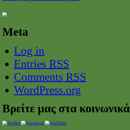
Meta
Log in
Entries
RSS
Comments
RSS
WordPress.org
Βρείτε μας στα κοινωνικά