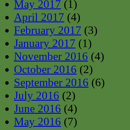
May 2017
(1)
April 2017
(4)
February 2017
(3)
January 2017
(1)
November 2016
(4)
October 2016
(2)
September 2016
(6)
July 2016
(2)
June 2016
(4)
May 2016
(7)