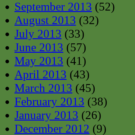
September 2013
(52)
August 2013
(32)
July 2013
(33)
June 2013
(57)
May 2013
(41)
April 2013
(43)
March 2013
(45)
February 2013
(38)
January 2013
(26)
December 2012
(9)