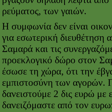
ρεύματος, των γαιών.
Η συμφωνία δεν είναι οικον
για εσωτερική διευθέτηση 
Σαμαρά και τις συνεργαζόμ
προεκλογικό δώρο στον Σαμα
έσωσε τη χώρα, ότι την έβγα
εμπιστοσύνη των αγορών. 
δανειστούμε 2 δις ευρώ με 
δανειζόμαστε από τον ευρω