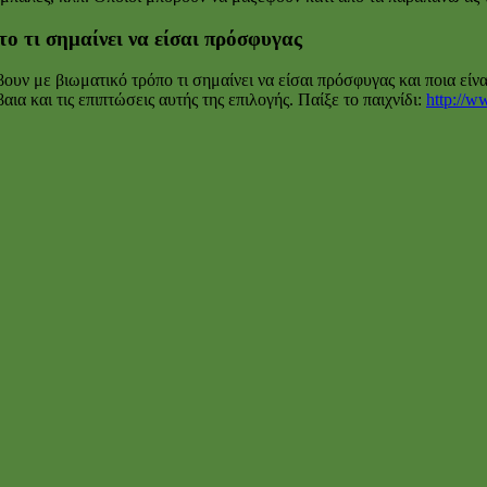
το τι σημαίνει να είσαι πρόσφυγας
βουν με βιωματικό τρόπο τι σημαίνει να είσαι πρόσφυγας και ποια είν
ια και τις επιπτώσεις αυτής της επιλογής. Παίξε το παιχνίδι:
http://w