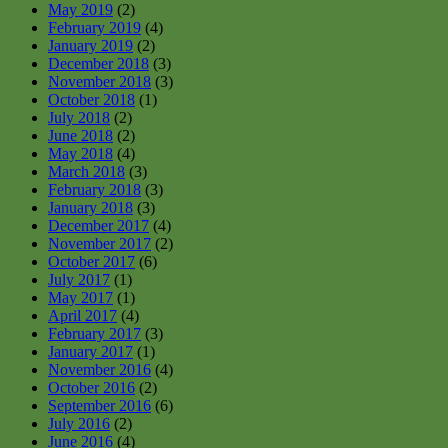
May 2019
(2)
February 2019
(4)
January 2019
(2)
December 2018
(3)
November 2018
(3)
October 2018
(1)
July 2018
(2)
June 2018
(2)
May 2018
(4)
March 2018
(3)
February 2018
(3)
January 2018
(3)
December 2017
(4)
November 2017
(2)
October 2017
(6)
July 2017
(1)
May 2017
(1)
April 2017
(4)
February 2017
(3)
January 2017
(1)
November 2016
(4)
October 2016
(2)
September 2016
(6)
July 2016
(2)
June 2016
(4)