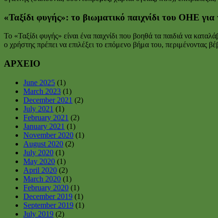
«Ταξίδι φυγής»: το βιωματικό παιχνίδι του ΟΗΕ για 
To «Ταξίδι φυγής» είναι ένα παιχνίδι που βοηθά τα παιδιά να καταλά
ο χρήστης πρέπει να επιλέξει το επόμενο βήμα του, περιμένοντας βέβα
ΑΡΧΕΙΟ
June 2025
(1)
March 2023
(1)
December 2021
(2)
July 2021
(1)
February 2021
(2)
January 2021
(1)
November 2020
(1)
August 2020
(2)
July 2020
(1)
May 2020
(1)
April 2020
(2)
March 2020
(1)
February 2020
(1)
December 2019
(1)
September 2019
(1)
July 2019
(2)