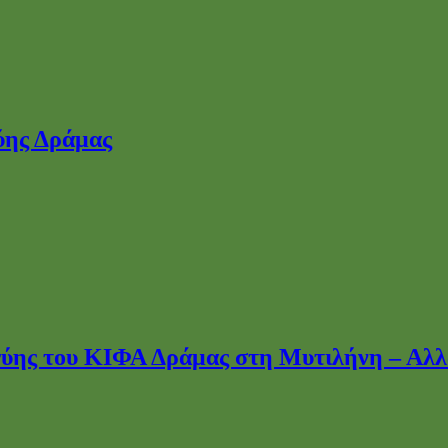
ύης του ΚΙΦΑ Δράμας στη Μυτιλήνη – Αλλα