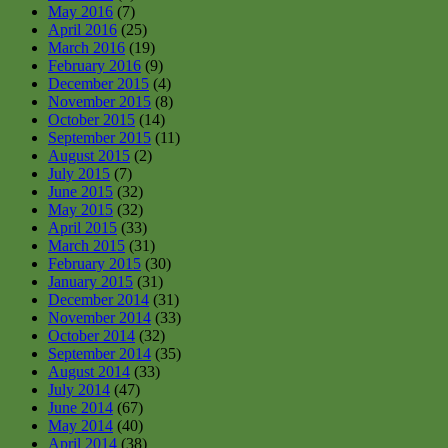
May 2016
(7)
April 2016
(25)
March 2016
(19)
February 2016
(9)
December 2015
(4)
November 2015
(8)
October 2015
(14)
September 2015
(11)
August 2015
(2)
July 2015
(7)
June 2015
(32)
May 2015
(32)
April 2015
(33)
March 2015
(31)
February 2015
(30)
January 2015
(31)
December 2014
(31)
November 2014
(33)
October 2014
(32)
September 2014
(35)
August 2014
(33)
July 2014
(47)
June 2014
(67)
May 2014
(40)
April 2014
(38)