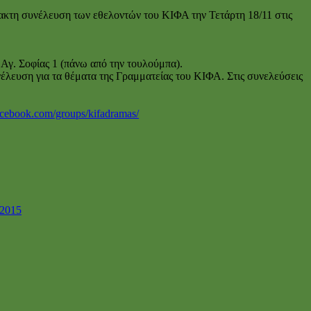
κτακτη συνέλευση των εθελοντών του ΚΙΦΑ την Τετάρτη 18/11 στις
Αγ. Σοφίας 1 (πάνω από την τουλούμπα).
έλευση για τα θέματα της Γραμματείας του ΚΙΦΑ. Στις συνελεύσεις
acebook.com/groups/kifadramas/
2015