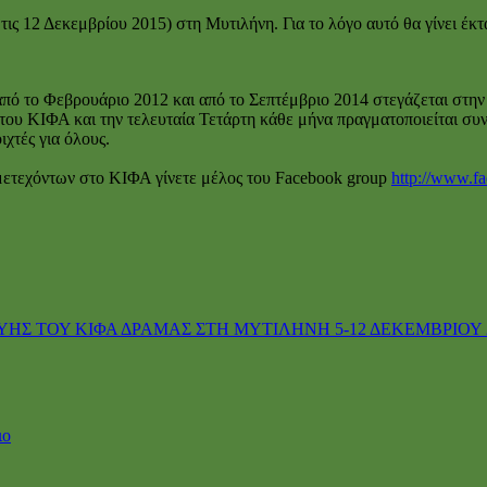
τις 12 Δεκεμβρίου 2015) στη Μυτιλήνη. Για το λόγο αυτό θα γίνει έ
ό το Φεβρουάριο 2012 και από το Σεπτέμβριο 2014 στεγάζεται στην 
ου ΚΙΦΑ και την τελευταία Τετάρτη κάθε μήνα πραγματοποιείται συν
ιχτές για όλους.
μετεχόντων στο ΚΙΦΑ γίνετε μέλος του Facebook group
http://www.f
Σ ΤΟΥ ΚΙΦΑ ΔΡΑΜΑΣ ΣΤΗ ΜΥΤΙΛΗΝΗ 5-12 ΔΕΚΕΜΒΡΙΟΥ 
ιο