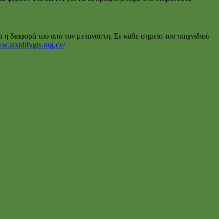
αι η διαφορά του από τον μετανάστη. Σε κάθε σημείο του παιχνιδιού
ww.taxidifygis.org.cy/