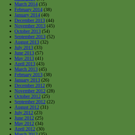
March 2014
(35)
February 2014
(38)
January 2014
(40)
December 2013
(44)
November 2013
(45)
October 2013
(54)
September 2013
(52)
August 2013
(32)
July 2013
(33)
June 2013
(57)
May 2013
(41)
April 2013
(43)
March 2013
(45)
February 2013
(38)
January 2013
(26)
December 2012
(9)
November 2012
(28)
October 2012
(25)
September 2012
(22)
August 2012
(31)
July 2012
(23)
June 2012
(25)
May 2012
(34)
April 2012
(30)
March 2012
(35)